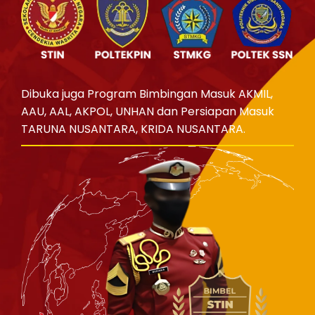
Dibuka juga Program Bimbingan Masuk AKMIL,
AAU, AAL, AKPOL, UNHAN dan Persiapan Masuk
TARUNA NUSANTARA, KRIDA NUSANTARA.