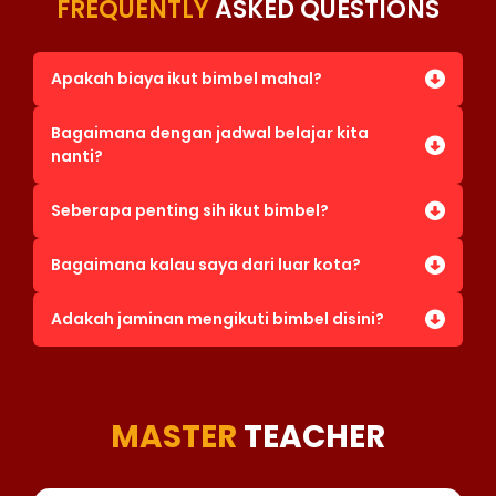
FREQUENTLY
ASKED QUESTIONS
Apakah biaya ikut bimbel mahal?
Bagaimana dengan jadwal belajar kita
nanti?
Seberapa penting sih ikut bimbel?
Bagaimana kalau saya dari luar kota?
Adakah jaminan mengikuti bimbel disini?
MASTER
TEACHER