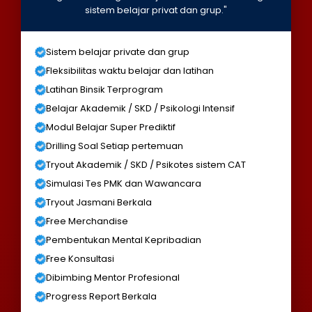
sistem belajar privat dan grup."
Sistem belajar private dan grup
Fleksibilitas waktu belajar dan latihan
Latihan Binsik Terprogram
Belajar Akademik / SKD / Psikologi Intensif
Modul Belajar Super Prediktif
Drilling Soal Setiap pertemuan
Tryout Akademik / SKD / Psikotes sistem CAT
Simulasi Tes PMK dan Wawancara
Tryout Jasmani Berkala
Free Merchandise
Pembentukan Mental Kepribadian
Free Konsultasi
Dibimbing Mentor Profesional
Progress Report Berkala