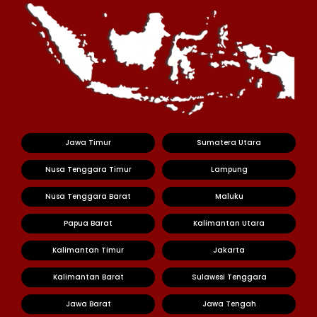
Jawa Timur
Sumatera Utara
Nusa Tenggara Timur
Lampung
Nusa Tenggara Barat
Maluku
Papua Barat
Kalimantan Utara
Kalimantan Timur
Jakarta
Kalimantan Barat
Sulawesi Tenggara
Jawa Barat
Jawa Tengah