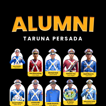
TARUNA PERSADA