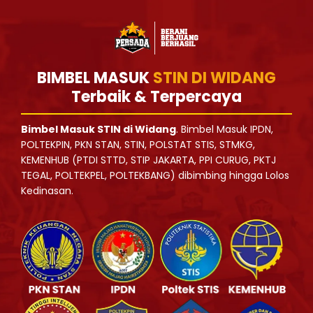
BIMBEL MASUK
STIN DI WIDANG
Terbaik & Terpercaya
Bimbel Masuk STIN di Widang
. Bimbel Masuk IPDN,
POLTEKPIN, PKN STAN, STIN, POLSTAT STIS, STMKG,
KEMENHUB (PTDI STTD, STIP JAKARTA, PPI CURUG, PKTJ
TEGAL, POLTEKPEL, POLTEKBANG) dibimbing hingga Lolos
Kedinasan.