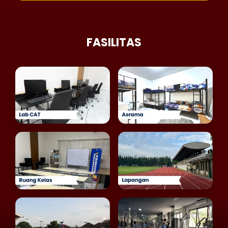
FASILITAS