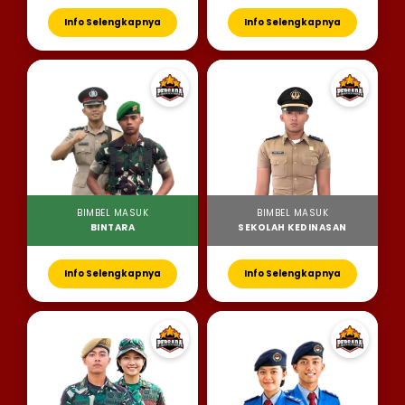
Info Selengkapnya
Info Selengkapnya
BIMBEL MASUK
BIMBEL MASUK
BINTARA
SEKOLAH KEDINASAN
Info Selengkapnya
Info Selengkapnya