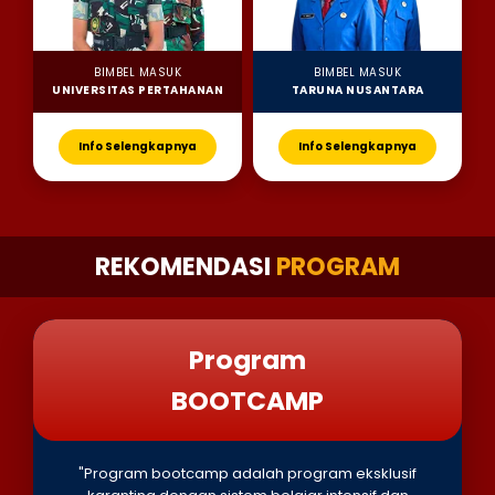
BIMBEL MASUK
BIMBEL MASUK
UNIVERSITAS PERTAHANAN
TARUNA NUSANTARA
Info Selengkapnya
Info Selengkapnya
REKOMENDASI
PROGRAM
Program
BOOTCAMP
"Program bootcamp adalah program eksklusif