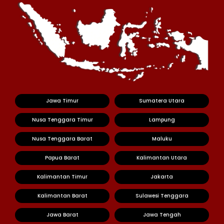
Jawa Timur
Sumatera Utara
Nusa Tenggara Timur
Lampung
Nusa Tenggara Barat
Maluku
Papua Barat
Kalimantan Utara
Kalimantan Timur
Jakarta
Kalimantan Barat
Sulawesi Tenggara
Jawa Barat
Jawa Tengah