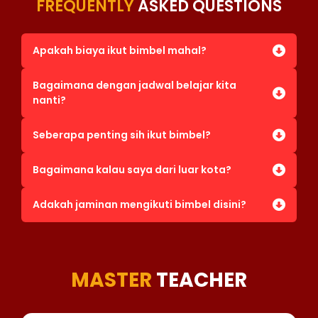
FREQUENTLY
ASKED QUESTIONS
Apakah biaya ikut bimbel mahal?
Bagaimana dengan jadwal belajar kita
nanti?
Seberapa penting sih ikut bimbel?
Bagaimana kalau saya dari luar kota?
Adakah jaminan mengikuti bimbel disini?
MASTER
TEACHER