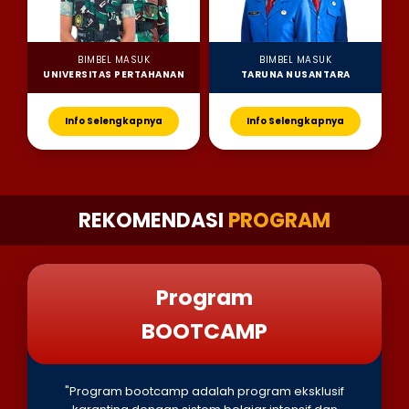
BIMBEL MASUK
BIMBEL MASUK
UNIVERSITAS PERTAHANAN
TARUNA NUSANTARA
Info Selengkapnya
Info Selengkapnya
REKOMENDASI
PROGRAM
Program
BOOTCAMP
"Program bootcamp adalah program eksklusif