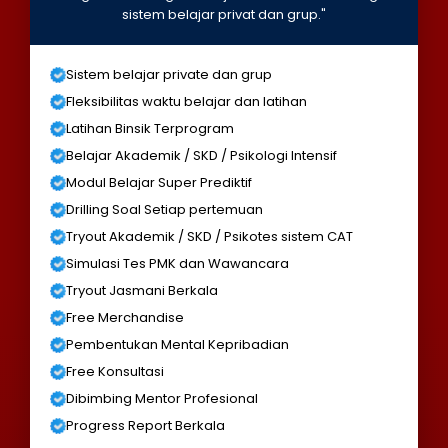
sistem belajar privat dan grup."
Sistem belajar private dan grup
Fleksibilitas waktu belajar dan latihan
Latihan Binsik Terprogram
Belajar Akademik / SKD / Psikologi Intensif
Modul Belajar Super Prediktif
Drilling Soal Setiap pertemuan
Tryout Akademik / SKD / Psikotes sistem CAT
Simulasi Tes PMK dan Wawancara
Tryout Jasmani Berkala
Free Merchandise
Pembentukan Mental Kepribadian
Free Konsultasi
Dibimbing Mentor Profesional
Progress Report Berkala