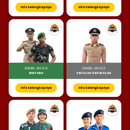
Info Selengkapnya
Info Selengkapnya
BIMBEL MASUK
BIMBEL MASUK
BINTARA
SEKOLAH KEDINASAN
Info Selengkapnya
Info Selengkapnya