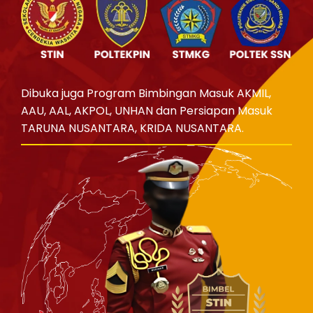
Dibuka juga Program Bimbingan Masuk AKMIL,
AAU, AAL, AKPOL, UNHAN dan Persiapan Masuk
TARUNA NUSANTARA, KRIDA NUSANTARA.