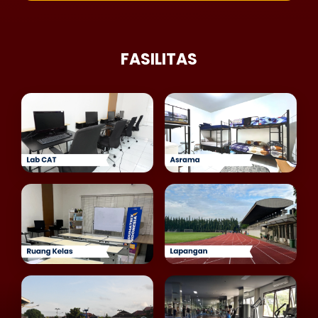
FASILITAS