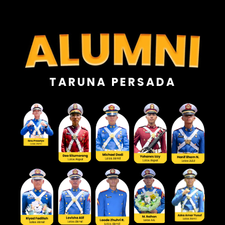
TARUNA PERSADA