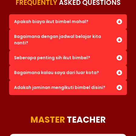
FREQUENTLY
ASKED QUESTIONS
Apakah biaya ikut bimbel mahal?
Bagaimana dengan jadwal belajar kita
nanti?
Seberapa penting sih ikut bimbel?
Bagaimana kalau saya dari luar kota?
Adakah jaminan mengikuti bimbel disini?
MASTER
TEACHER