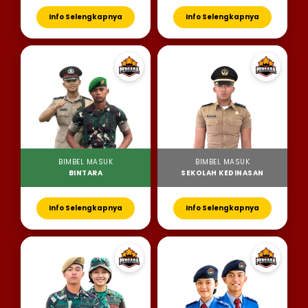
Info Selengkapnya
Info Selengkapnya
BIMBEL MASUK
BIMBEL MASUK
BINTARA
SEKOLAH KEDINASAN
Info Selengkapnya
Info Selengkapnya