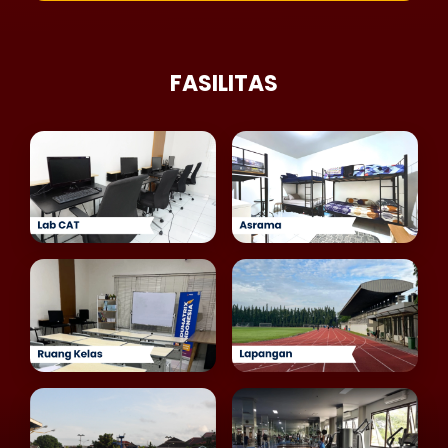
FASILITAS