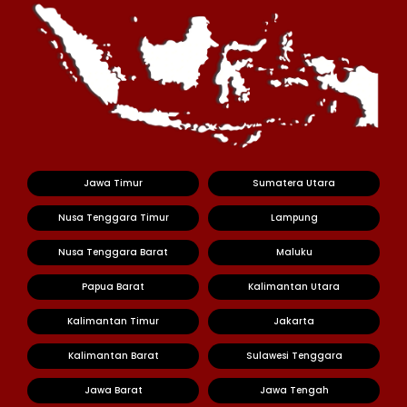
Jawa Timur
Sumatera Utara
Nusa Tenggara Timur
Lampung
Nusa Tenggara Barat
Maluku
Papua Barat
Kalimantan Utara
Kalimantan Timur
Jakarta
Kalimantan Barat
Sulawesi Tenggara
Jawa Barat
Jawa Tengah