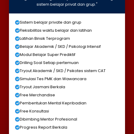
sistem belajar privat dan grup."
Sistem belajar private dan grup
Fleksibilitas waktu belajar dan latihan
Latihan Binsik Terprogram
Belajar Akademik / SKD / Psikologi Intensif
Modul Belajar Super Prediktif
Drilling Soal Setiap pertemuan
Tryout Akademik / SKD / Psikotes sistem CAT
Simulasi Tes PMK dan Wawancara
Tryout Jasmani Berkala
Free Merchandise
Pembentukan Mental Kepribadian
Free Konsultasi
Dibimbing Mentor Profesional
Progress Report Berkala