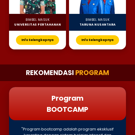
BIMBEL MASUK
BIMBEL MASUK
UNIVERSITAS PERTAHANAN
TARUNA NUSANTARA
Info Selengkapnya
Info Selengkapnya
REKOMENDASI
PROGRAM
Program
BOOTCAMP
"Program bootcamp adalah program eksklusif