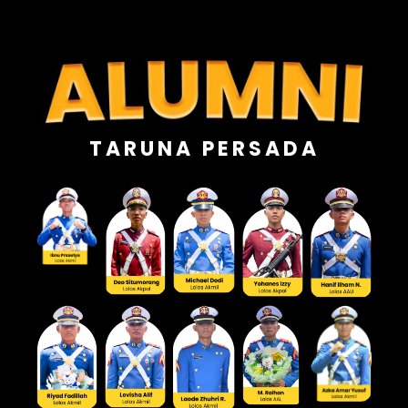
TARUNA PERSADA