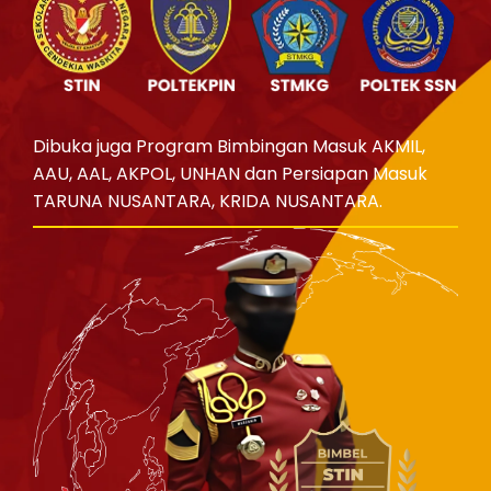
Dibuka juga Program Bimbingan Masuk AKMIL,
AAU, AAL, AKPOL, UNHAN dan Persiapan Masuk
TARUNA NUSANTARA, KRIDA NUSANTARA.