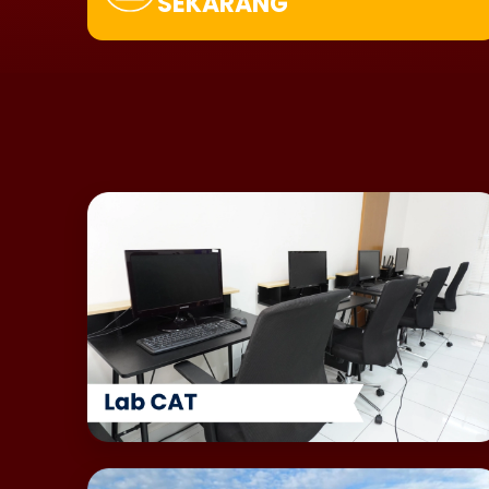
SEKARANG