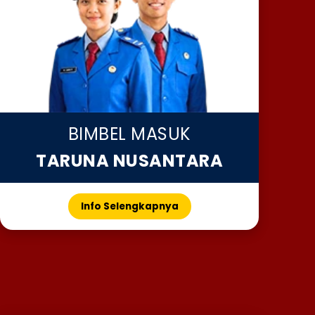
BIMBEL MASUK
TARUNA NUSANTARA
Info Selengkapnya