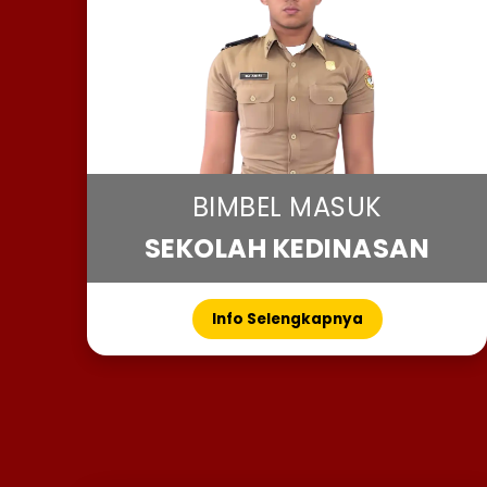
BIMBEL MASUK
SEKOLAH KEDINASAN
Info Selengkapnya