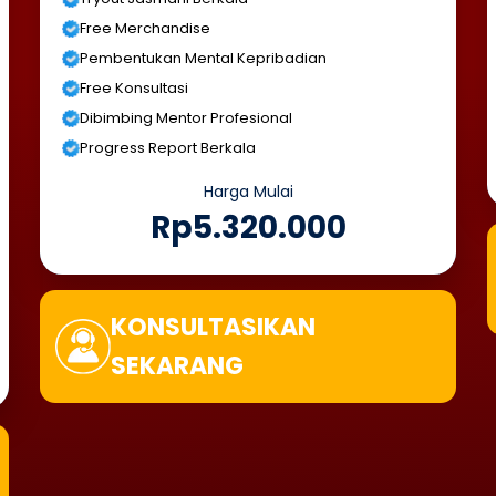
Free Merchandise
Pembentukan Mental Kepribadian
Free Konsultasi
Dibimbing Mentor Profesional
Progress Report Berkala
Harga Mulai
Rp5.320.000
KONSULTASIKAN
SEKARANG