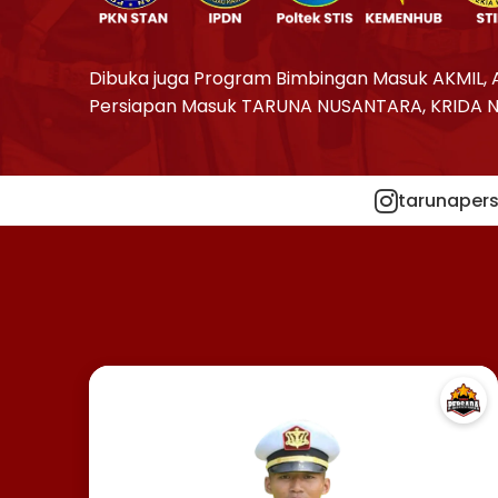
Dibuka juga Program Bimbingan Masuk AKMIL, 
Persiapan Masuk TARUNA NUSANTARA, KRIDA 
tarunapers