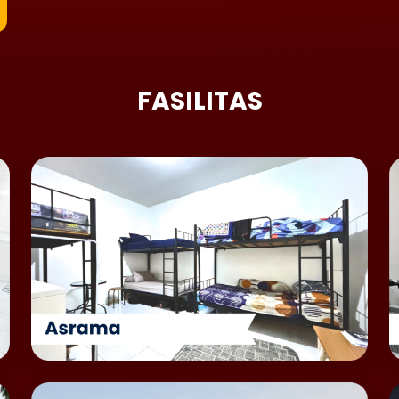
FASILITAS