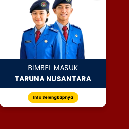
BIMBEL MASUK
TARUNA NUSANTARA
Info Selengkapnya