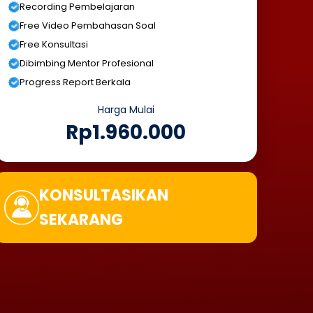
Recording Pembelajaran
Free Video Pembahasan Soal
Free Konsultasi
Dibimbing Mentor Profesional
Progress Report Berkala
Harga Mulai
Rp1.960.000
KONSULTASIKAN
SEKARANG