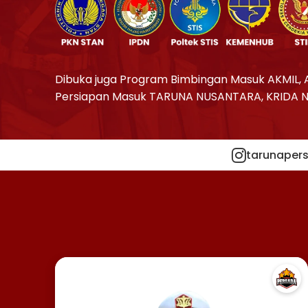
Dibuka juga Program Bimbingan Masuk AKMIL, 
Persiapan Masuk TARUNA NUSANTARA, KRIDA 
tarunapers