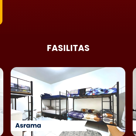
FASILITAS