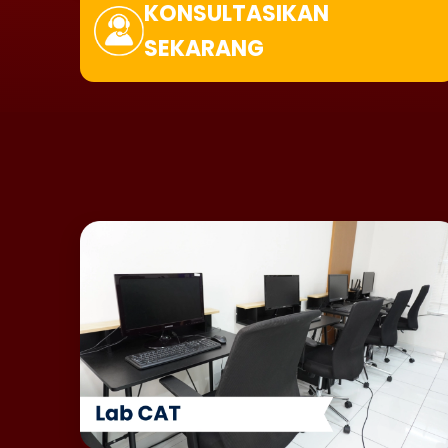
KONSULTASIKAN
SEKARANG