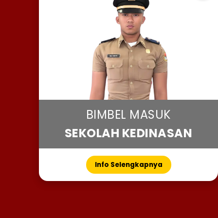
BIMBEL MASUK
SEKOLAH KEDINASAN
Info Selengkapnya