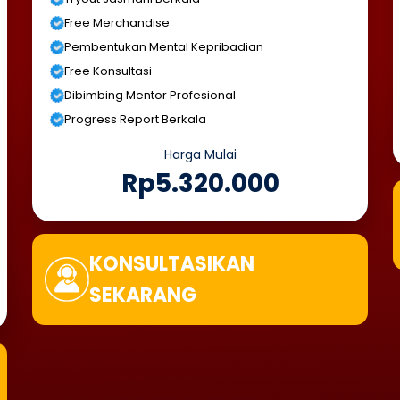
Free Merchandise
Pembentukan Mental Kepribadian
Free Konsultasi
Dibimbing Mentor Profesional
Progress Report Berkala
Harga Mulai
Rp5.320.000
KONSULTASIKAN
SEKARANG