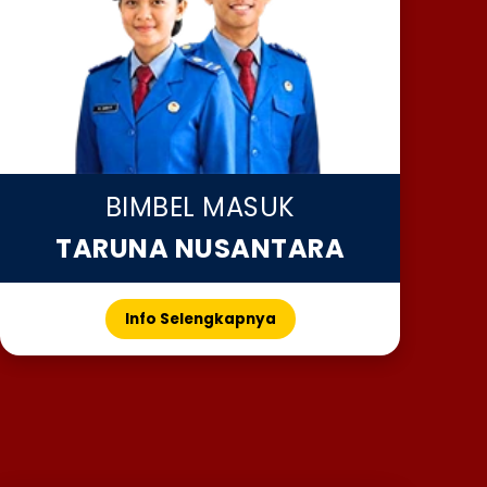
BIMBEL MASUK
TARUNA NUSANTARA
Info Selengkapnya