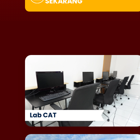
SEKARANG