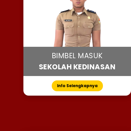
BIMBEL MASUK
SEKOLAH KEDINASAN
Info Selengkapnya