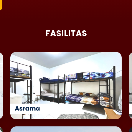
FASILITAS