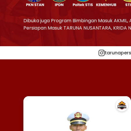
Dibuka juga Program Bimbingan Masuk AKMIL, 
Persiapan Masuk TARUNA NUSANTARA, KRIDA 
tarunapers