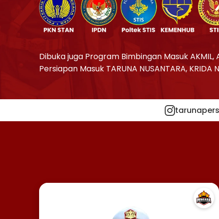
Dibuka juga Program Bimbingan Masuk AKMIL, 
Persiapan Masuk TARUNA NUSANTARA, KRIDA 
tarunapers