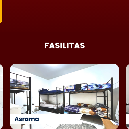
FASILITAS