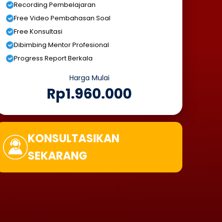
Recording Pembelajaran
Free Video Pembahasan Soal
Free Konsultasi
Dibimbing Mentor Profesional
Progress Report Berkala
Harga Mulai
Rp1.960.000
KONSULTASIKAN
SEKARANG