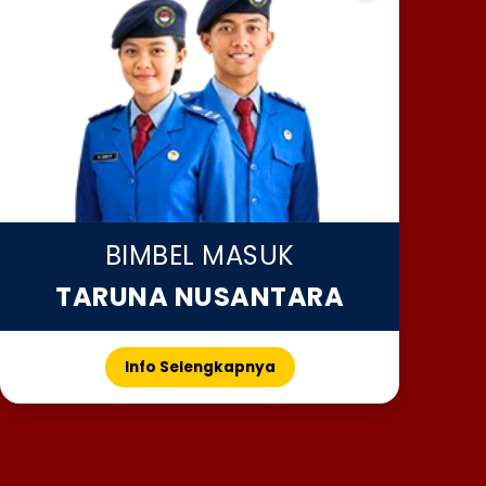
BIMBEL MASUK
TARUNA NUSANTARA
Info Selengkapnya