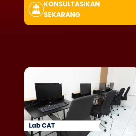
KONSULTASIKAN
SEKARANG