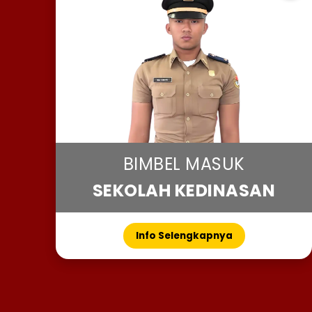
BIMBEL MASUK
SEKOLAH KEDINASAN
Info Selengkapnya