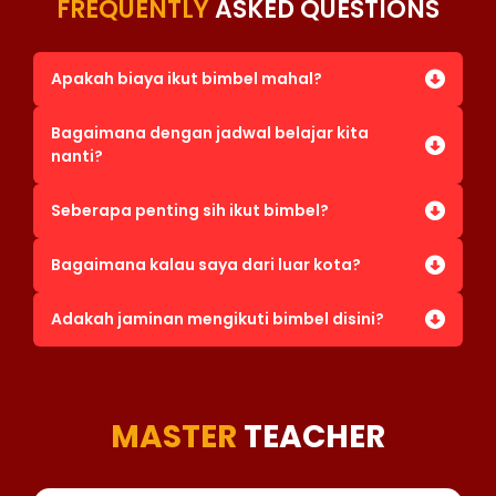
FREQUENTLY
ASKED QUESTIONS
Apakah biaya ikut bimbel mahal?
Bagaimana dengan jadwal belajar kita
nanti?
Seberapa penting sih ikut bimbel?
Bagaimana kalau saya dari luar kota?
Adakah jaminan mengikuti bimbel disini?
MASTER
TEACHER