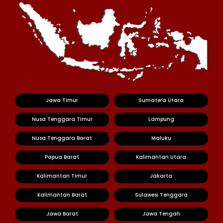
Jawa Timur
Sumatera Utara
Nusa Tenggara Timur
Lampung
Nusa Tenggara Barat
Maluku
Papua Barat
Kalimantan Utara
Kalimantan Timur
Jakarta
Kalimantan Barat
Sulawesi Tenggara
Jawa Barat
Jawa Tengah