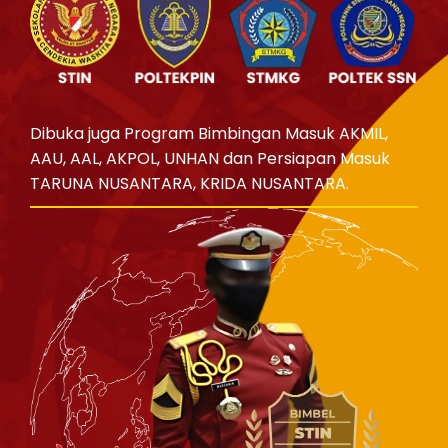
Dibuka juga Program Bimbingan Masuk AKMIL,
AAU, AAL, AKPOL, UNHAN dan Persiapan Masuk
TARUNA NUSANTARA, KRIDA NUSANTARA.