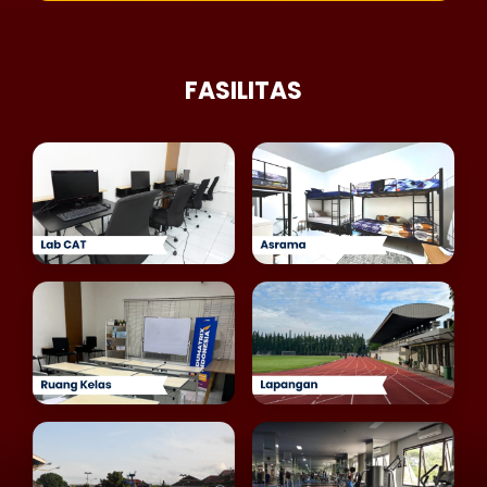
FASILITAS