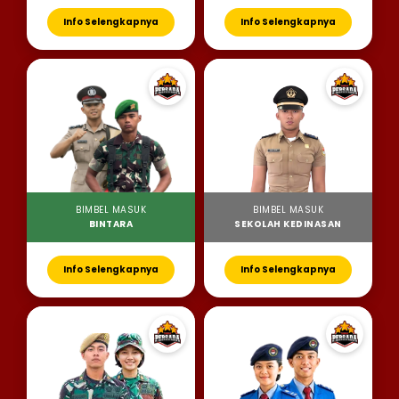
Info Selengkapnya
Info Selengkapnya
BIMBEL MASUK
BIMBEL MASUK
BINTARA
SEKOLAH KEDINASAN
Info Selengkapnya
Info Selengkapnya