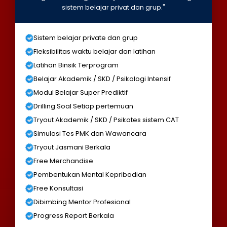
sistem belajar privat dan grup."
Sistem belajar private dan grup
Fleksibilitas waktu belajar dan latihan
Latihan Binsik Terprogram
Belajar Akademik / SKD / Psikologi Intensif
Modul Belajar Super Prediktif
Drilling Soal Setiap pertemuan
Tryout Akademik / SKD / Psikotes sistem CAT
Simulasi Tes PMK dan Wawancara
Tryout Jasmani Berkala
Free Merchandise
Pembentukan Mental Kepribadian
Free Konsultasi
Dibimbing Mentor Profesional
Progress Report Berkala