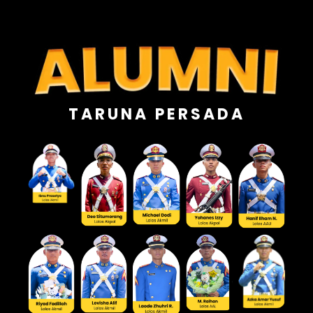
TARUNA PERSADA