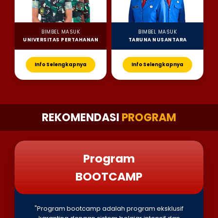
BIMBEL MASUK
BIMBEL MASUK
UNIVERSITAS PERTAHANAN
TARUNA NUSANTARA
Info Selengkapnya
Info Selengkapnya
REKOMENDASI
PROGRAM
Program
BOOTCAMP
"Program bootcamp adalah program eksklusif