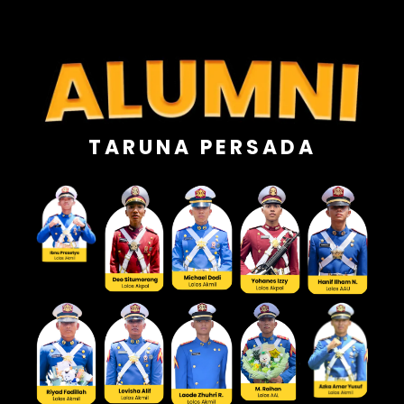
TARUNA PERSADA