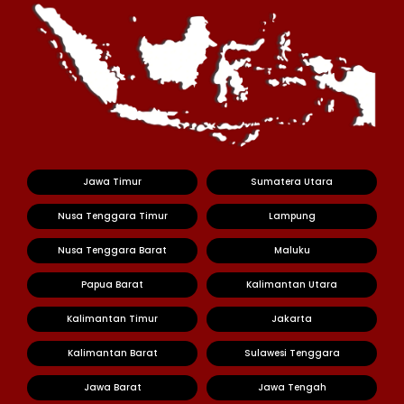
Jawa Timur
Sumatera Utara
Nusa Tenggara Timur
Lampung
Nusa Tenggara Barat
Maluku
Papua Barat
Kalimantan Utara
Kalimantan Timur
Jakarta
Kalimantan Barat
Sulawesi Tenggara
Jawa Barat
Jawa Tengah