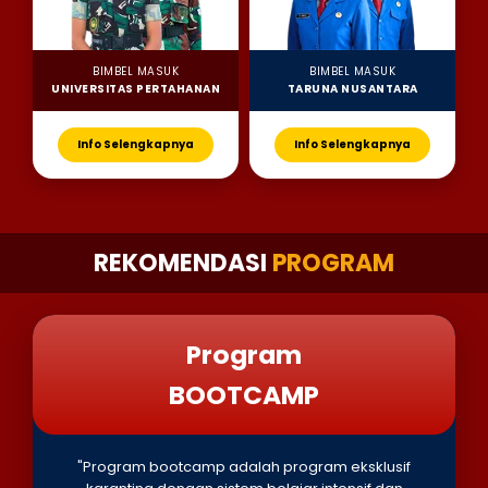
BIMBEL MASUK
BIMBEL MASUK
UNIVERSITAS PERTAHANAN
TARUNA NUSANTARA
Info Selengkapnya
Info Selengkapnya
REKOMENDASI
PROGRAM
Program
BOOTCAMP
"Program bootcamp adalah program eksklusif