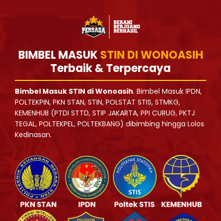
BIMBEL MASUK
STIN DI WONOASIH
Terbaik & Terpercaya
Bimbel Masuk STIN di Wonoasih
. Bimbel Masuk IPDN,
POLTEKPIN, PKN STAN, STIN, POLSTAT STIS, STMKG,
KEMENHUB (PTDI STTD, STIP JAKARTA, PPI CURUG, PKTJ
TEGAL, POLTEKPEL, POLTEKBANG) dibimbing hingga Lolos
Kedinasan.