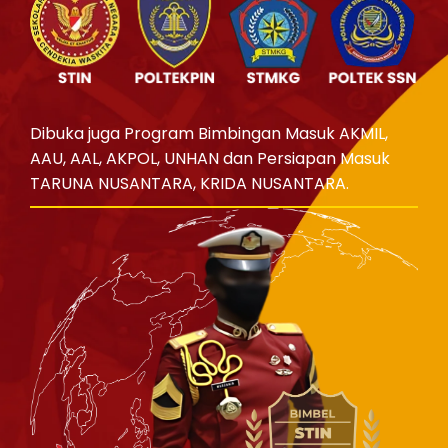
Dibuka juga Program Bimbingan Masuk AKMIL,
AAU, AAL, AKPOL, UNHAN dan Persiapan Masuk
TARUNA NUSANTARA, KRIDA NUSANTARA.