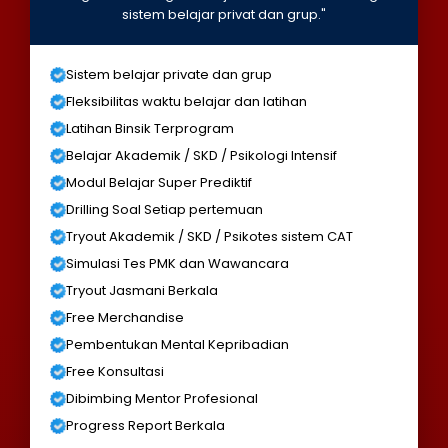
sistem belajar privat dan grup."
Sistem belajar private dan grup
Fleksibilitas waktu belajar dan latihan
Latihan Binsik Terprogram
Belajar Akademik / SKD / Psikologi Intensif
Modul Belajar Super Prediktif
Drilling Soal Setiap pertemuan
Tryout Akademik / SKD / Psikotes sistem CAT
Simulasi Tes PMK dan Wawancara
Tryout Jasmani Berkala
Free Merchandise
Pembentukan Mental Kepribadian
Free Konsultasi
Dibimbing Mentor Profesional
Progress Report Berkala