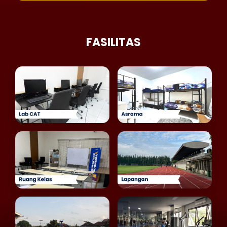
FASILITAS