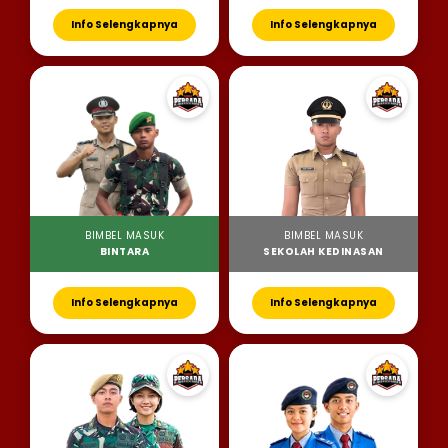
Info Selengkapnya
Info Selengkapnya
BIMBEL MASUK
BIMBEL MASUK
BINTARA
SEKOLAH KEDINASAN
Info Selengkapnya
Info Selengkapnya