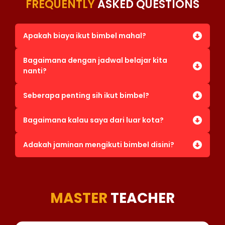
FREQUENTLY
ASKED QUESTIONS
Apakah biaya ikut bimbel mahal?
Bagaimana dengan jadwal belajar kita
nanti?
Seberapa penting sih ikut bimbel?
Bagaimana kalau saya dari luar kota?
Adakah jaminan mengikuti bimbel disini?
MASTER
TEACHER