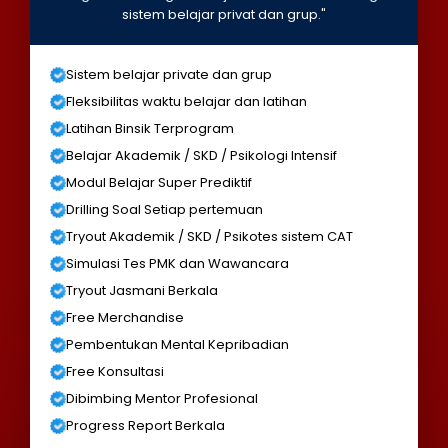
sistem belajar privat dan grup."
Sistem belajar private dan grup
Fleksibilitas waktu belajar dan latihan
Latihan Binsik Terprogram
Belajar Akademik / SKD / Psikologi Intensif
Modul Belajar Super Prediktif
Drilling Soal Setiap pertemuan
Tryout Akademik / SKD / Psikotes sistem CAT
Simulasi Tes PMK dan Wawancara
Tryout Jasmani Berkala
Free Merchandise
Pembentukan Mental Kepribadian
Free Konsultasi
Dibimbing Mentor Profesional
Progress Report Berkala