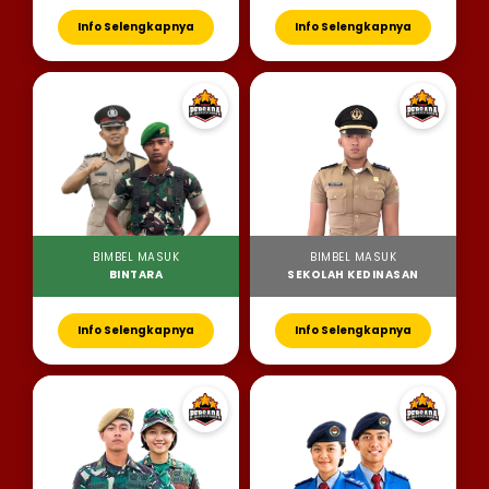
Info Selengkapnya
Info Selengkapnya
BIMBEL MASUK
BIMBEL MASUK
BINTARA
SEKOLAH KEDINASAN
Info Selengkapnya
Info Selengkapnya