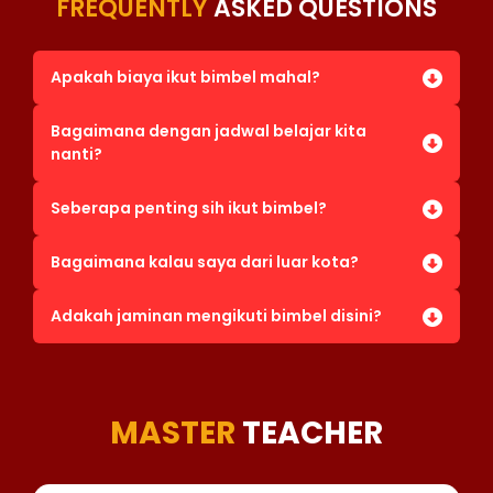
FREQUENTLY
ASKED QUESTIONS
Apakah biaya ikut bimbel mahal?
Bagaimana dengan jadwal belajar kita
nanti?
Seberapa penting sih ikut bimbel?
Bagaimana kalau saya dari luar kota?
Adakah jaminan mengikuti bimbel disini?
MASTER
TEACHER