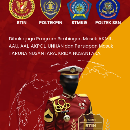
Dibuka juga Program Bimbingan Masuk AKMIL,
AAU, AAL, AKPOL, UNHAN dan Persiapan Masuk
TARUNA NUSANTARA, KRIDA NUSANTARA.