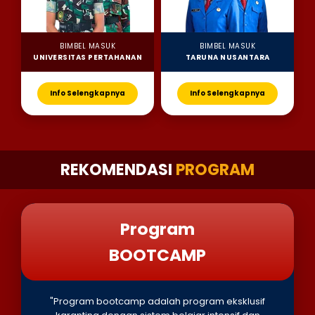
BIMBEL MASUK
BIMBEL MASUK
UNIVERSITAS PERTAHANAN
TARUNA NUSANTARA
Info Selengkapnya
Info Selengkapnya
REKOMENDASI
PROGRAM
Program
BOOTCAMP
"Program bootcamp adalah program eksklusif