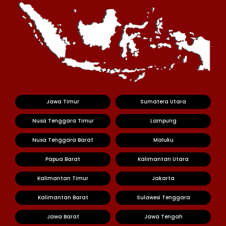
Jawa Timur
Sumatera Utara
Nusa Tenggara Timur
Lampung
Nusa Tenggara Barat
Maluku
Papua Barat
Kalimantan Utara
Kalimantan Timur
Jakarta
Kalimantan Barat
Sulawesi Tenggara
Jawa Barat
Jawa Tengah