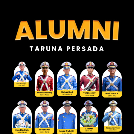
TARUNA PERSADA