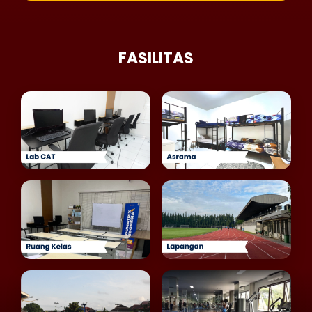
FASILITAS