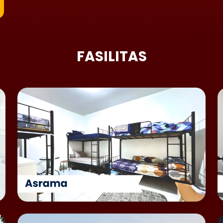
FASILITAS