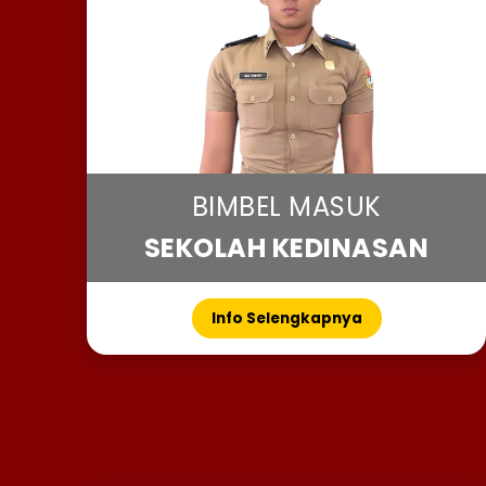
BIMBEL MASUK
SEKOLAH KEDINASAN
Info Selengkapnya