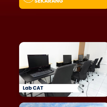
SEKARANG