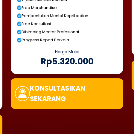
Free Merchandise
Pembentukan Mental Kepribadian
Free Konsultasi
Dibimbing Mentor Profesional
Progress Report Berkala
Harga Mulai
Rp5.320.000
KONSULTASIKAN
SEKARANG