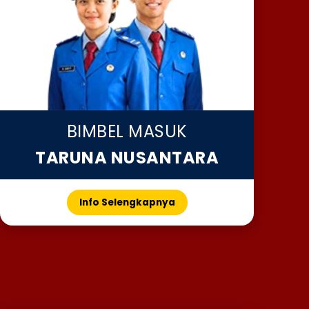
BIMBEL MASUK
TARUNA NUSANTARA
Info Selengkapnya