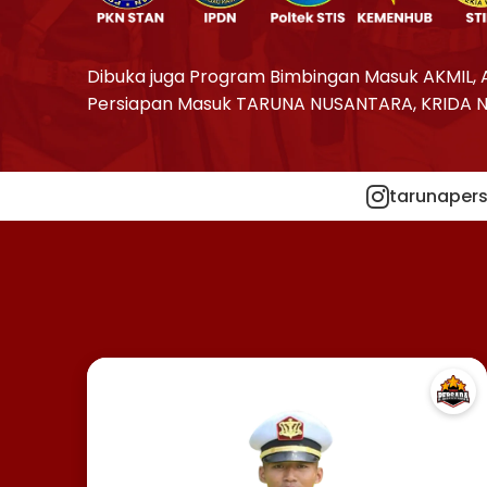
Dibuka juga Program Bimbingan Masuk AKMIL, 
Persiapan Masuk TARUNA NUSANTARA, KRIDA 
tarunapers