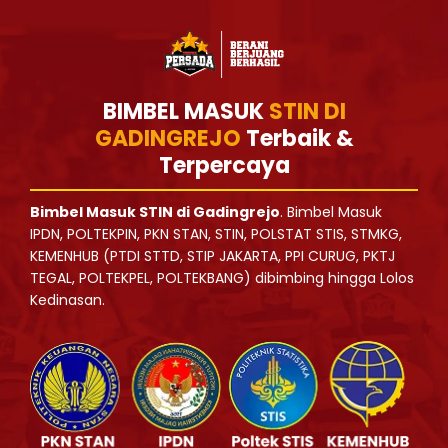
BIMBEL MASUK
STIN DI
GADINGREJO
Terbaik &
Terpercaya
Bimbel Masuk STIN di Gadingrejo
. Bimbel Masuk
IPDN, POLTEKPIN, PKN STAN, STIN, POLSTAT STIS, STMKG,
KEMENHUB (PTDI STTD, STIP JAKARTA, PPI CURUG, PKTJ
TEGAL, POLTEKPEL, POLTEKBANG) dibimbing hingga Lolos
Kedinasan.