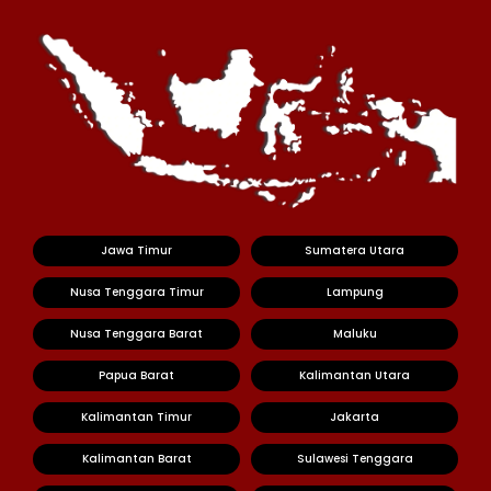
Jawa Timur
Sumatera Utara
Nusa Tenggara Timur
Lampung
Nusa Tenggara Barat
Maluku
Papua Barat
Kalimantan Utara
Kalimantan Timur
Jakarta
Kalimantan Barat
Sulawesi Tenggara