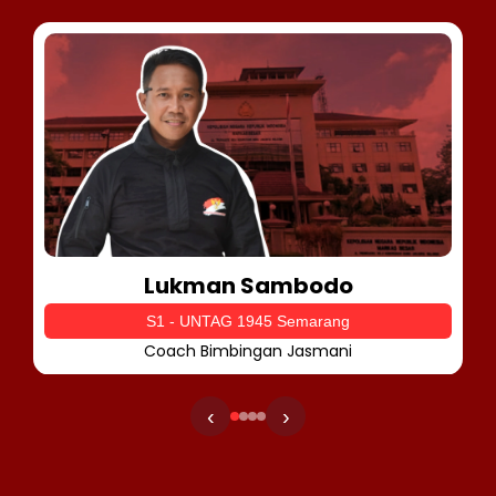
Lukman Sambodo
S1 - UNTAG 1945 Semarang
Coach Bimbingan Jasmani
‹
›