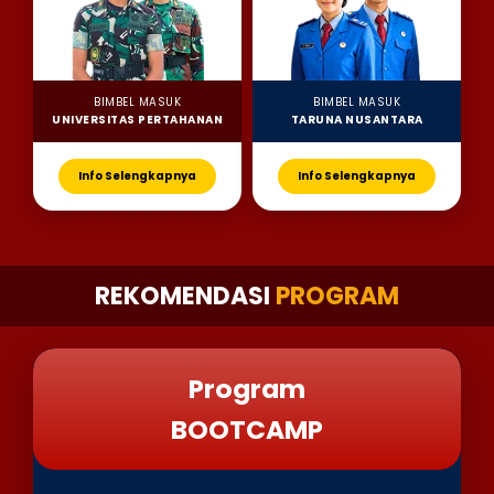
BIMBEL MASUK
BIMBEL MASUK
UNIVERSITAS PERTAHANAN
TARUNA NUSANTARA
Info Selengkapnya
Info Selengkapnya
REKOMENDASI
PROGRAM
Program
BOOTCAMP