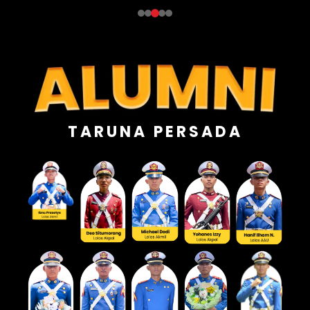
TARUNA PERSADA