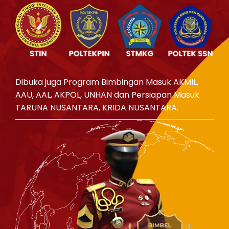
Dibuka juga Program Bimbingan Masuk AKMIL,
AAU, AAL, AKPOL, UNHAN dan Persiapan Masuk
TARUNA NUSANTARA, KRIDA NUSANTARA.