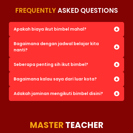
FREQUENTLY
ASKED QUESTIONS
Apakah biaya ikut bimbel mahal?
Bagaimana dengan jadwal belajar kita
nanti?
Seberapa penting sih ikut bimbel?
Bagaimana kalau saya dari luar kota?
Adakah jaminan mengikuti bimbel disini?
MASTER
TEACHER