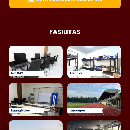
FASILITAS