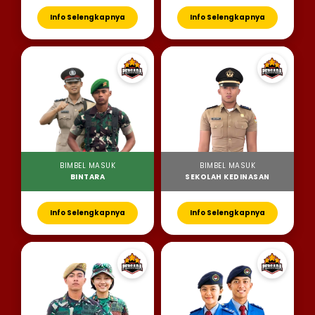
Info Selengkapnya
Info Selengkapnya
BIMBEL MASUK
BIMBEL MASUK
BINTARA
SEKOLAH KEDINASAN
Info Selengkapnya
Info Selengkapnya