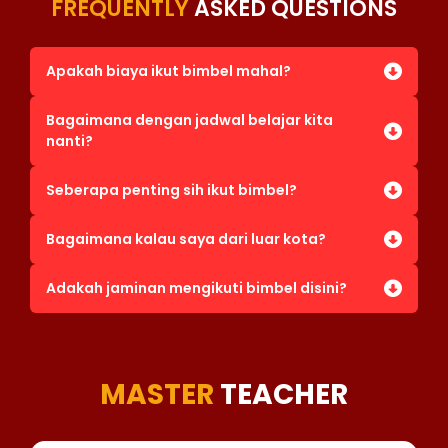
FREQUENTLY
ASKED QUESTIONS
Apakah biaya ikut bimbel mahal?
Bagaimana dengan jadwal belajar kita
nanti?
Seberapa penting sih ikut bimbel?
Bagaimana kalau saya dari luar kota?
Adakah jaminan mengikuti bimbel disini?
MASTER
TEACHER