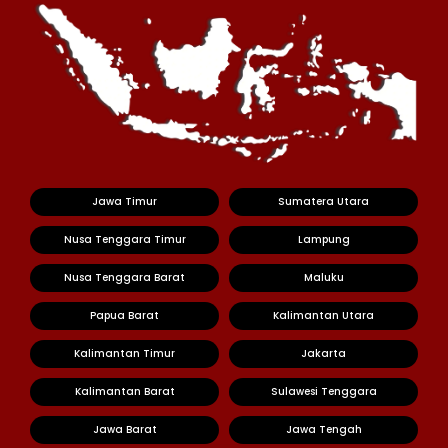
Jawa Timur
Sumatera Utara
Nusa Tenggara Timur
Lampung
Nusa Tenggara Barat
Maluku
Papua Barat
Kalimantan Utara
Kalimantan Timur
Jakarta
Kalimantan Barat
Sulawesi Tenggara
Jawa Barat
Jawa Tengah