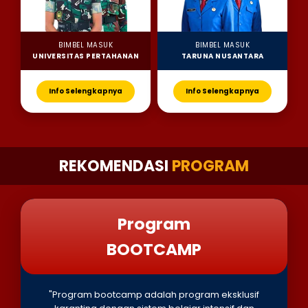
BIMBEL MASUK
BIMBEL MASUK
UNIVERSITAS PERTAHANAN
TARUNA NUSANTARA
Info Selengkapnya
Info Selengkapnya
REKOMENDASI
PROGRAM
Program
BOOTCAMP
"Program bootcamp adalah program eksklusif