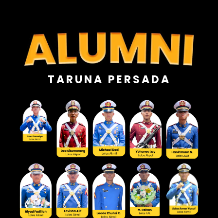
TARUNA PERSADA