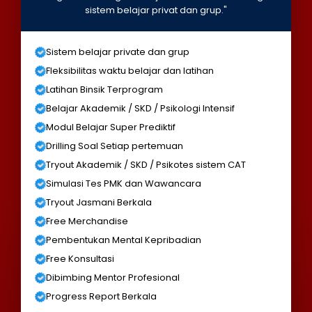
sistem belajar privat dan grup."
Sistem belajar private dan grup
Fleksibilitas waktu belajar dan latihan
Latihan Binsik Terprogram
Belajar Akademik / SKD / Psikologi Intensif
Modul Belajar Super Prediktif
Drilling Soal Setiap pertemuan
Tryout Akademik / SKD / Psikotes sistem CAT
Simulasi Tes PMK dan Wawancara
Tryout Jasmani Berkala
Free Merchandise
Pembentukan Mental Kepribadian
Free Konsultasi
Dibimbing Mentor Profesional
Progress Report Berkala