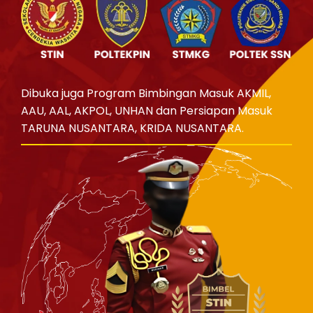
Dibuka juga Program Bimbingan Masuk AKMIL,
AAU, AAL, AKPOL, UNHAN dan Persiapan Masuk
TARUNA NUSANTARA, KRIDA NUSANTARA.