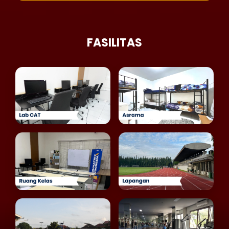
FASILITAS