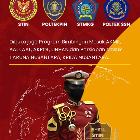
Dibuka juga Program Bimbingan Masuk AKMIL,
AAU, AAL, AKPOL, UNHAN dan Persiapan Masuk
TARUNA NUSANTARA, KRIDA NUSANTARA.