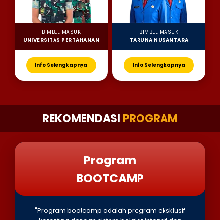
BIMBEL MASUK
BIMBEL MASUK
UNIVERSITAS PERTAHANAN
TARUNA NUSANTARA
Info Selengkapnya
Info Selengkapnya
REKOMENDASI
PROGRAM
Program
BOOTCAMP
"Program bootcamp adalah program eksklusif