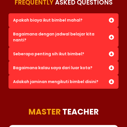
FREQUENTLY
ASKED QUESTIONS
Apakah biaya ikut bimbel mahal?
Bagaimana dengan jadwal belajar kita
nanti?
Seberapa penting sih ikut bimbel?
Bagaimana kalau saya dari luar kota?
Adakah jaminan mengikuti bimbel disini?
MASTER
TEACHER