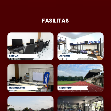
FASILITAS