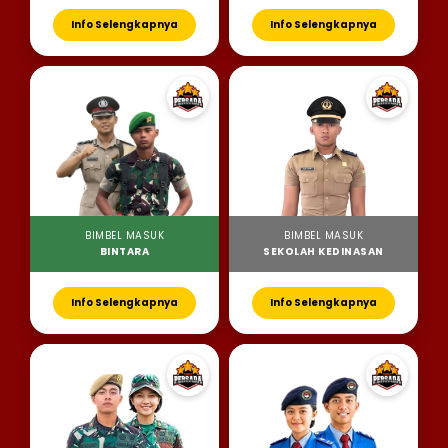
Info Selengkapnya
Info Selengkapnya
BIMBEL MASUK
BIMBEL MASUK
BINTARA
SEKOLAH KEDINASAN
Info Selengkapnya
Info Selengkapnya