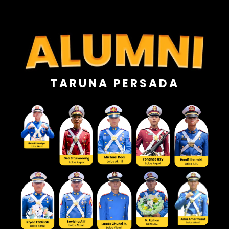
TARUNA PERSADA