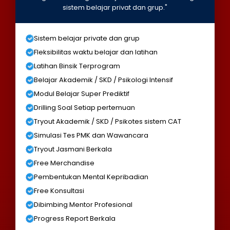
sistem belajar privat dan grup."
Sistem belajar private dan grup
Fleksibilitas waktu belajar dan latihan
Latihan Binsik Terprogram
Belajar Akademik / SKD / Psikologi Intensif
Modul Belajar Super Prediktif
Drilling Soal Setiap pertemuan
Tryout Akademik / SKD / Psikotes sistem CAT
Simulasi Tes PMK dan Wawancara
Tryout Jasmani Berkala
Free Merchandise
Pembentukan Mental Kepribadian
Free Konsultasi
Dibimbing Mentor Profesional
Progress Report Berkala