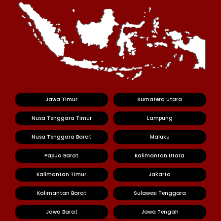
Jawa Timur
Sumatera Utara
Nusa Tenggara Timur
Lampung
Nusa Tenggara Barat
Maluku
Papua Barat
Kalimantan Utara
Kalimantan Timur
Jakarta
Kalimantan Barat
Sulawesi Tenggara
Jawa Barat
Jawa Tengah