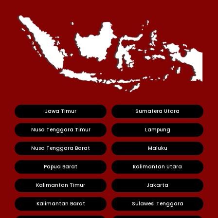
Jawa Timur
Sumatera Utara
Nusa Tenggara Timur
Lampung
Nusa Tenggara Barat
Maluku
Papua Barat
Kalimantan Utara
Kalimantan Timur
Jakarta
Kalimantan Barat
Sulawesi Tenggara