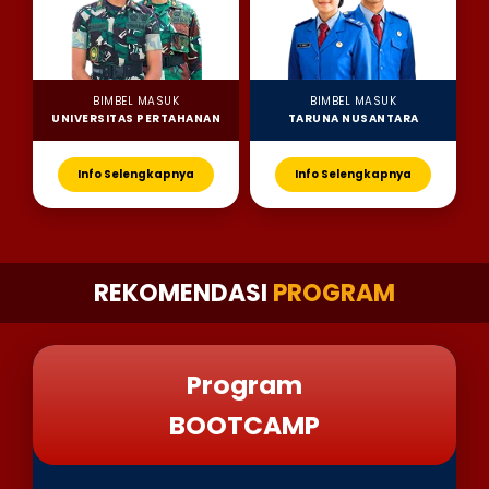
BIMBEL MASUK
BIMBEL MASUK
UNIVERSITAS PERTAHANAN
TARUNA NUSANTARA
Info Selengkapnya
Info Selengkapnya
REKOMENDASI
PROGRAM
Program
BOOTCAMP