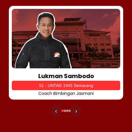
Lukman Sambodo
S1 - UNTAG 1945 Semarang
Coach Bimbingan Jasmani
‹
›