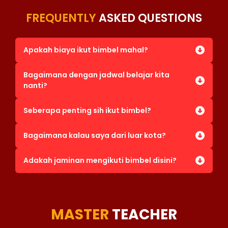
FREQUENTLY
ASKED QUESTIONS
Apakah biaya ikut bimbel mahal?
Bagaimana dengan jadwal belajar kita
nanti?
Seberapa penting sih ikut bimbel?
Bagaimana kalau saya dari luar kota?
Adakah jaminan mengikuti bimbel disini?
MASTER
TEACHER