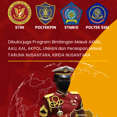
Dibuka juga Program Bimbingan Masuk AKMIL,
AAU, AAL, AKPOL, UNHAN dan Persiapan Masuk
TARUNA NUSANTARA, KRIDA NUSANTARA.