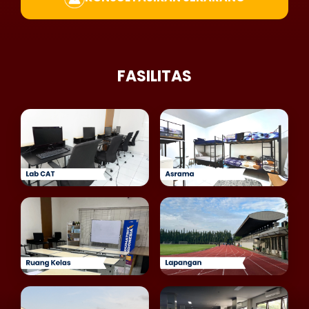
FASILITAS