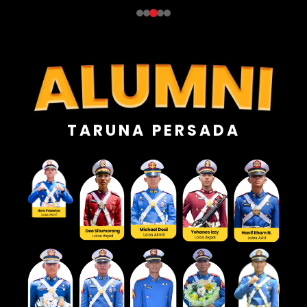
TARUNA PERSADA