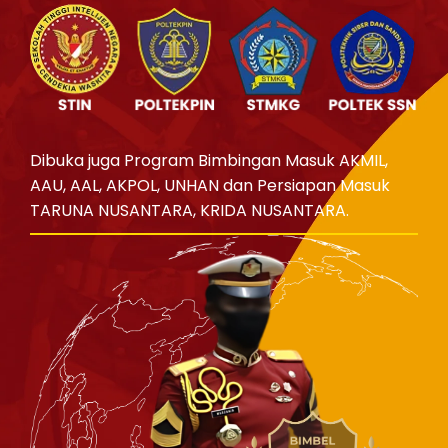
Dibuka juga Program Bimbingan Masuk AKMIL,
AAU, AAL, AKPOL, UNHAN dan Persiapan Masuk
TARUNA NUSANTARA, KRIDA NUSANTARA.