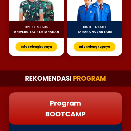
BIMBEL MASUK
BIMBEL MASUK
UNIVERSITAS PERTAHANAN
TARUNA NUSANTARA
Info Selengkapnya
Info Selengkapnya
REKOMENDASI
PROGRAM
Program
BOOTCAMP