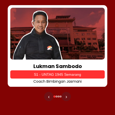
Lukman Sambodo
S1 - UNTAG 1945 Semarang
Coach Bimbingan Jasmani
‹
›