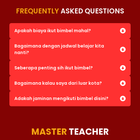
FREQUENTLY
ASKED QUESTIONS
Apakah biaya ikut bimbel mahal?
Bagaimana dengan jadwal belajar kita
nanti?
Seberapa penting sih ikut bimbel?
Bagaimana kalau saya dari luar kota?
Adakah jaminan mengikuti bimbel disini?
MASTER
TEACHER