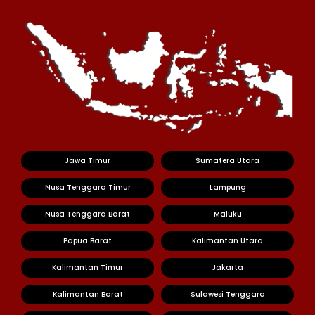
Jawa Timur
Sumatera Utara
Nusa Tenggara Timur
Lampung
Nusa Tenggara Barat
Maluku
Papua Barat
Kalimantan Utara
Kalimantan Timur
Jakarta
Kalimantan Barat
Sulawesi Tenggara