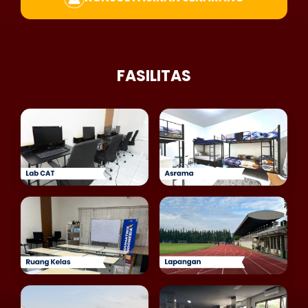
FASILITAS