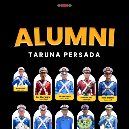
TARUNA PERSADA