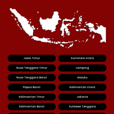
Jawa Timur
Sumatera Utara
Nusa Tenggara Timur
Lampung
Nusa Tenggara Barat
Maluku
Papua Barat
Kalimantan Utara
Kalimantan Timur
Jakarta
Kalimantan Barat
Sulawesi Tenggara