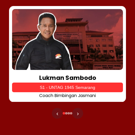
Lukman Sambodo
S1 - UNTAG 1945 Semarang
Coach Bimbingan Jasmani
‹
›