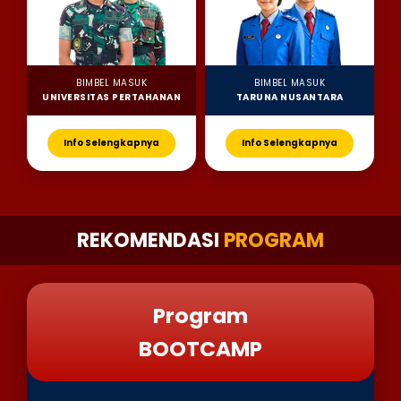
BIMBEL MASUK
BIMBEL MASUK
UNIVERSITAS PERTAHANAN
TARUNA NUSANTARA
Info Selengkapnya
Info Selengkapnya
REKOMENDASI
PROGRAM
Program
BOOTCAMP