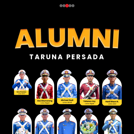
TARUNA PERSADA