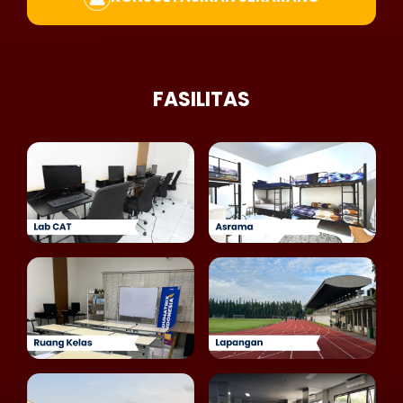
FASILITAS