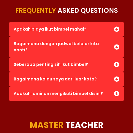
FREQUENTLY
ASKED QUESTIONS
Apakah biaya ikut bimbel mahal?
Bagaimana dengan jadwal belajar kita
nanti?
Seberapa penting sih ikut bimbel?
Bagaimana kalau saya dari luar kota?
Adakah jaminan mengikuti bimbel disini?
MASTER
TEACHER