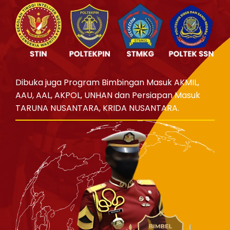
Dibuka juga Program Bimbingan Masuk AKMIL,
AAU, AAL, AKPOL, UNHAN dan Persiapan Masuk
TARUNA NUSANTARA, KRIDA NUSANTARA.