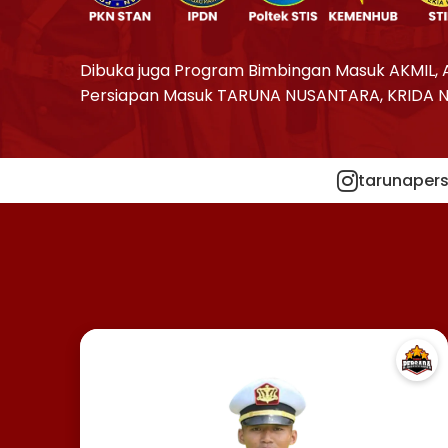
Dibuka juga Program Bimbingan Masuk AKMIL, 
Persiapan Masuk TARUNA NUSANTARA, KRIDA 
tarunapers