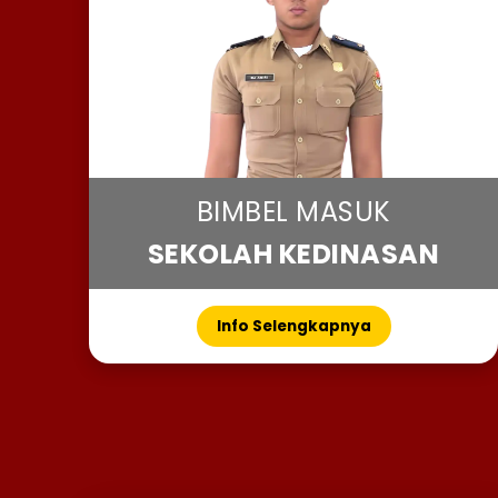
BIMBEL MASUK
SEKOLAH KEDINASAN
Info Selengkapnya