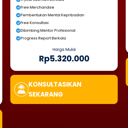
Free Merchandise
Pembentukan Mental Kepribadian
Free Konsultasi
Dibimbing Mentor Profesional
Progress Report Berkala
Harga Mulai
Rp5.320.000
KONSULTASIKAN
SEKARANG