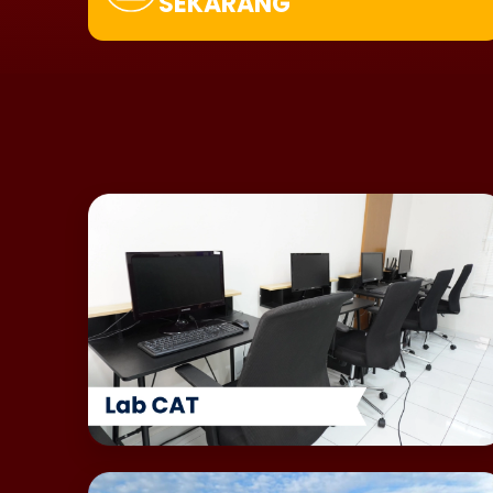
SEKARANG