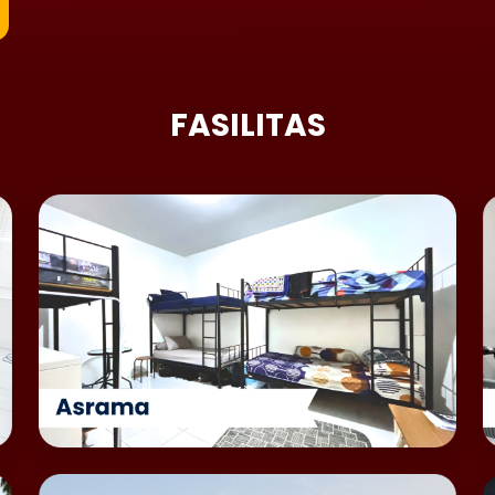
FASILITAS