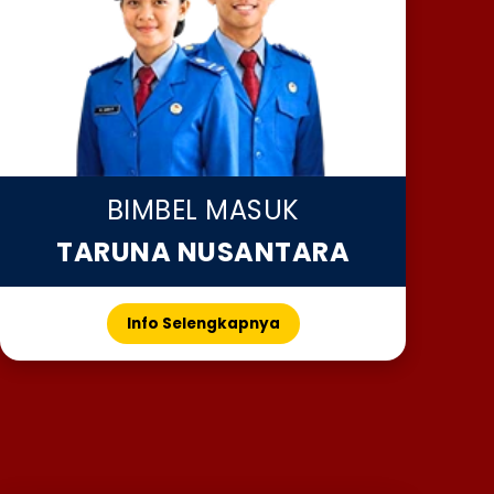
BIMBEL MASUK
TARUNA NUSANTARA
Info Selengkapnya