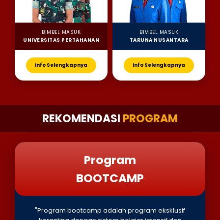
BIMBEL MASUK
BIMBEL MASUK
UNIVERSITAS PERTAHANAN
TARUNA NUSANTARA
Info Selengkapnya
Info Selengkapnya
REKOMENDASI
PROGRAM
Program
BOOTCAMP
"Program bootcamp adalah program eksklusif