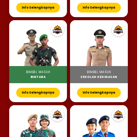
Info Selengkapnya
Info Selengkapnya
BIMBEL MASUK
BIMBEL MASUK
BINTARA
SEKOLAH KEDINASAN
Info Selengkapnya
Info Selengkapnya