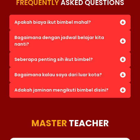
FREQUENTLY
ASKED QUESTIONS
Apakah biaya ikut bimbel mahal?
Bagaimana dengan jadwal belajar kita
nanti?
Seberapa penting sih ikut bimbel?
Bagaimana kalau saya dari luar kota?
Adakah jaminan mengikuti bimbel disini?
MASTER
TEACHER