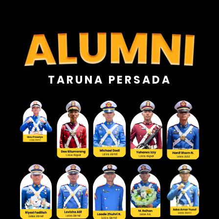
TARUNA PERSADA