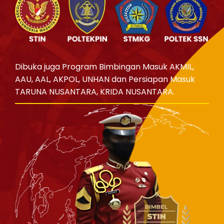
Dibuka juga Program Bimbingan Masuk AKMIL,
AAU, AAL, AKPOL, UNHAN dan Persiapan Masuk
TARUNA NUSANTARA, KRIDA NUSANTARA.