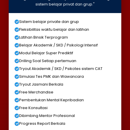
sistem belajar privat dan grup."
Sistem belajar private dan grup
Fleksibilitas waktu belajar dan latihan
Latihan Binsik Terprogram
Belajar Akademik / SKD / Psikologi Intensif
Modul Belajar Super Prediktif
Drilling Soal Setiap pertemuan
Tryout Akademik / SKD / Psikotes sistem CAT
Simulasi Tes PMK dan Wawancara
Tryout Jasmani Berkala
Free Merchandise
Pembentukan Mental Kepribadian
Free Konsultasi
Dibimbing Mentor Profesional
Progress Report Berkala