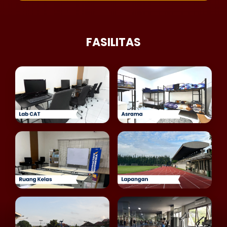
FASILITAS