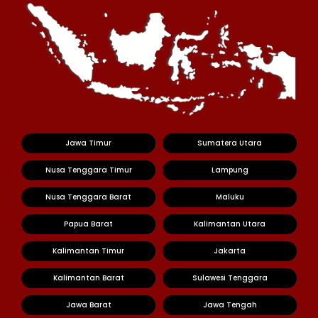
Jawa Timur
Sumatera Utara
Nusa Tenggara Timur
Lampung
Nusa Tenggara Barat
Maluku
Papua Barat
Kalimantan Utara
Kalimantan Timur
Jakarta
Kalimantan Barat
Sulawesi Tenggara
Jawa Barat
Jawa Tengah