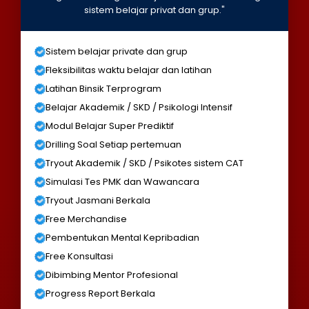
sistem belajar privat dan grup."
Sistem belajar private dan grup
Fleksibilitas waktu belajar dan latihan
Latihan Binsik Terprogram
Belajar Akademik / SKD / Psikologi Intensif
Modul Belajar Super Prediktif
Drilling Soal Setiap pertemuan
Tryout Akademik / SKD / Psikotes sistem CAT
Simulasi Tes PMK dan Wawancara
Tryout Jasmani Berkala
Free Merchandise
Pembentukan Mental Kepribadian
Free Konsultasi
Dibimbing Mentor Profesional
Progress Report Berkala