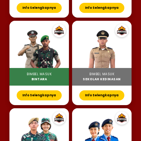
Info Selengkapnya
Info Selengkapnya
BIMBEL MASUK
BIMBEL MASUK
BINTARA
SEKOLAH KEDINASAN
Info Selengkapnya
Info Selengkapnya