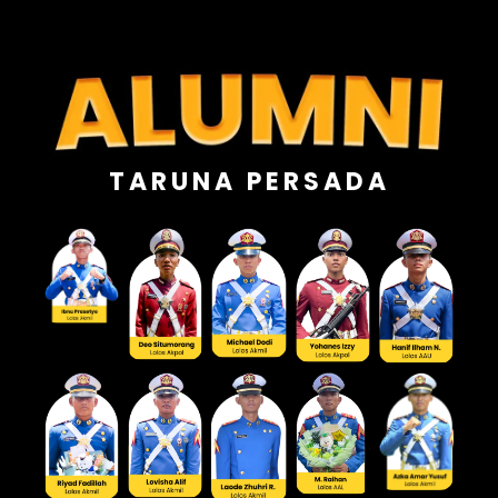
TARUNA PERSADA