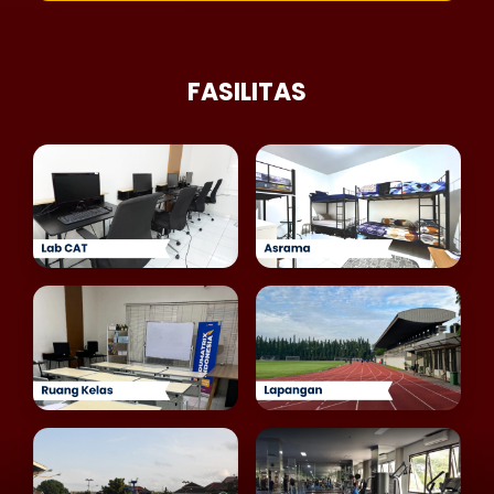
FASILITAS