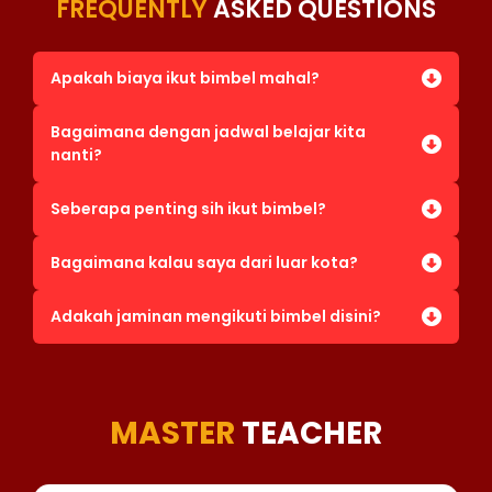
FREQUENTLY
ASKED QUESTIONS
Apakah biaya ikut bimbel mahal?
Bagaimana dengan jadwal belajar kita
nanti?
Seberapa penting sih ikut bimbel?
Bagaimana kalau saya dari luar kota?
Adakah jaminan mengikuti bimbel disini?
MASTER
TEACHER