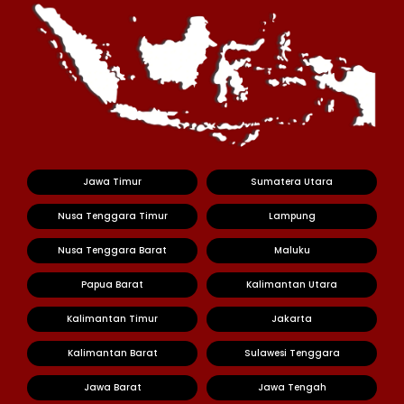
Jawa Timur
Sumatera Utara
Nusa Tenggara Timur
Lampung
Nusa Tenggara Barat
Maluku
Papua Barat
Kalimantan Utara
Kalimantan Timur
Jakarta
Kalimantan Barat
Sulawesi Tenggara
Jawa Barat
Jawa Tengah