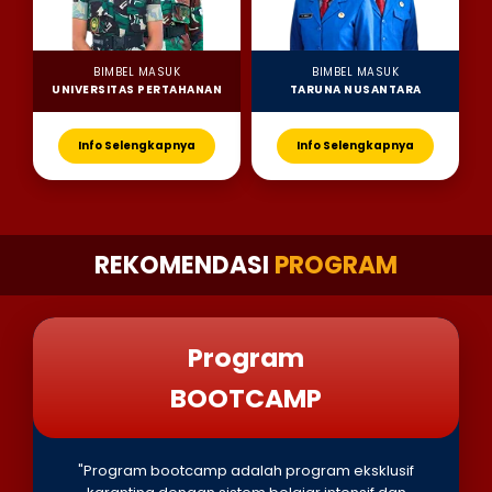
BIMBEL MASUK
BIMBEL MASUK
UNIVERSITAS PERTAHANAN
TARUNA NUSANTARA
Info Selengkapnya
Info Selengkapnya
REKOMENDASI
PROGRAM
Program
BOOTCAMP
"Program bootcamp adalah program eksklusif