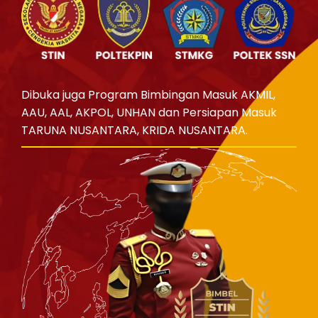
Dibuka juga Program Bimbingan Masuk AKMIL,
AAU, AAL, AKPOL, UNHAN dan Persiapan Masuk
TARUNA NUSANTARA, KRIDA NUSANTARA.