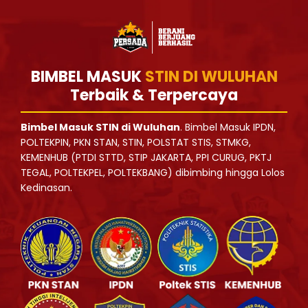
BIMBEL MASUK
STIN DI WULUHAN
Terbaik & Terpercaya
Bimbel Masuk STIN di Wuluhan
. Bimbel Masuk IPDN,
POLTEKPIN, PKN STAN, STIN, POLSTAT STIS, STMKG,
KEMENHUB (PTDI STTD, STIP JAKARTA, PPI CURUG, PKTJ
TEGAL, POLTEKPEL, POLTEKBANG) dibimbing hingga Lolos
Kedinasan.