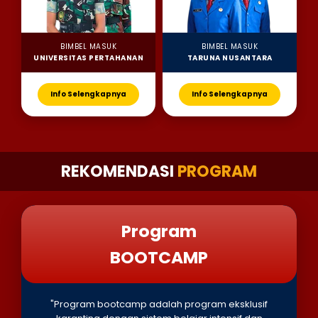
BIMBEL MASUK
BIMBEL MASUK
UNIVERSITAS PERTAHANAN
TARUNA NUSANTARA
Info Selengkapnya
Info Selengkapnya
REKOMENDASI
PROGRAM
Program
BOOTCAMP
"Program bootcamp adalah program eksklusif