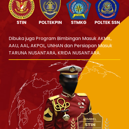
Dibuka juga Program Bimbingan Masuk AKMIL,
AAU, AAL, AKPOL, UNHAN dan Persiapan Masuk
TARUNA NUSANTARA, KRIDA NUSANTARA.