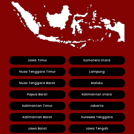
Jawa Timur
Sumatera Utara
Nusa Tenggara Timur
Lampung
Nusa Tenggara Barat
Maluku
Papua Barat
Kalimantan Utara
Kalimantan Timur
Jakarta
Kalimantan Barat
Sulawesi Tenggara
Jawa Barat
Jawa Tengah