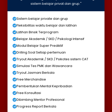
sistem belajar privat dan grup."
Sistem belajar private dan grup
Fleksibilitas waktu belajar dan latihan
Latihan Binsik Terprogram
Belajar Akademik / SKD / Psikologi Intensif
Modul Belajar Super Prediktif
Drilling Soal Setiap pertemuan
Tryout Akademik / SKD / Psikotes sistem CAT
Simulasi Tes PMK dan Wawancara
Tryout Jasmani Berkala
Free Merchandise
Pembentukan Mental Kepribadian
Free Konsultasi
Dibimbing Mentor Profesional
Progress Report Berkala