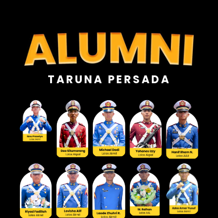
TARUNA PERSADA