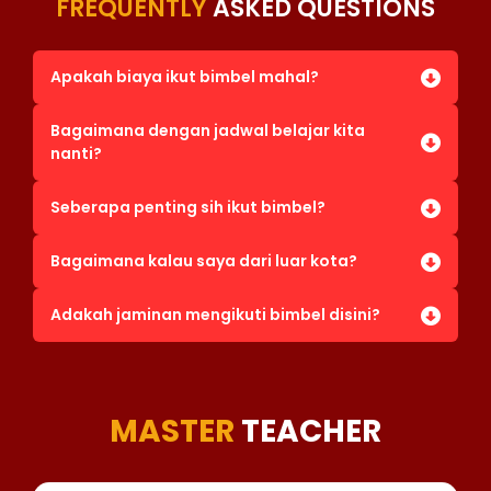
FREQUENTLY
ASKED QUESTIONS
Apakah biaya ikut bimbel mahal?
Bagaimana dengan jadwal belajar kita
nanti?
Seberapa penting sih ikut bimbel?
Bagaimana kalau saya dari luar kota?
Adakah jaminan mengikuti bimbel disini?
MASTER
TEACHER