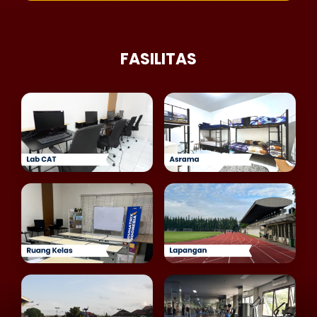
FASILITAS