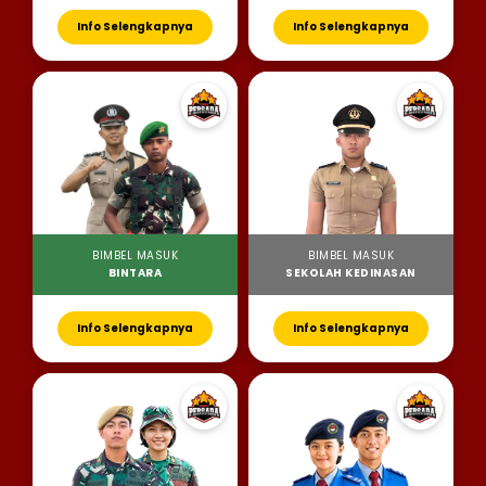
Info Selengkapnya
Info Selengkapnya
BIMBEL MASUK
BIMBEL MASUK
BINTARA
SEKOLAH KEDINASAN
Info Selengkapnya
Info Selengkapnya