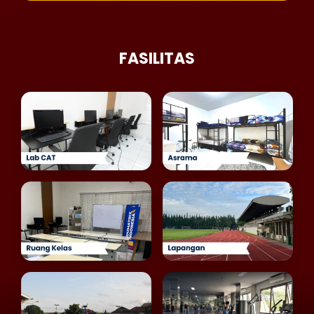
FASILITAS