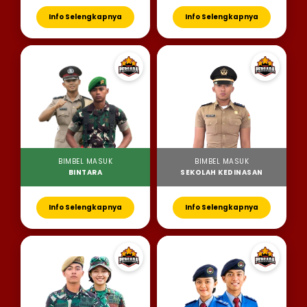
Info Selengkapnya
Info Selengkapnya
BIMBEL MASUK
BIMBEL MASUK
BINTARA
SEKOLAH KEDINASAN
Info Selengkapnya
Info Selengkapnya