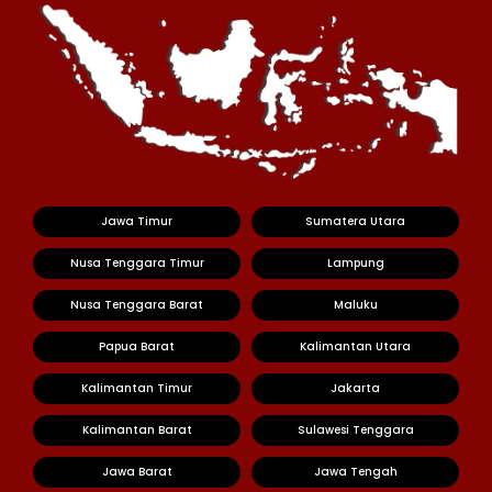
Jawa Timur
Sumatera Utara
Nusa Tenggara Timur
Lampung
Nusa Tenggara Barat
Maluku
Papua Barat
Kalimantan Utara
Kalimantan Timur
Jakarta
Kalimantan Barat
Sulawesi Tenggara
Jawa Barat
Jawa Tengah