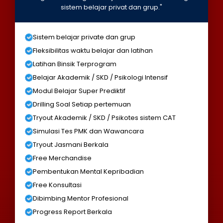
sistem belajar privat dan grup."
Sistem belajar private dan grup
Fleksibilitas waktu belajar dan latihan
Latihan Binsik Terprogram
Belajar Akademik / SKD / Psikologi Intensif
Modul Belajar Super Prediktif
Drilling Soal Setiap pertemuan
Tryout Akademik / SKD / Psikotes sistem CAT
Simulasi Tes PMK dan Wawancara
Tryout Jasmani Berkala
Free Merchandise
Pembentukan Mental Kepribadian
Free Konsultasi
Dibimbing Mentor Profesional
Progress Report Berkala