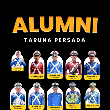
TARUNA PERSADA