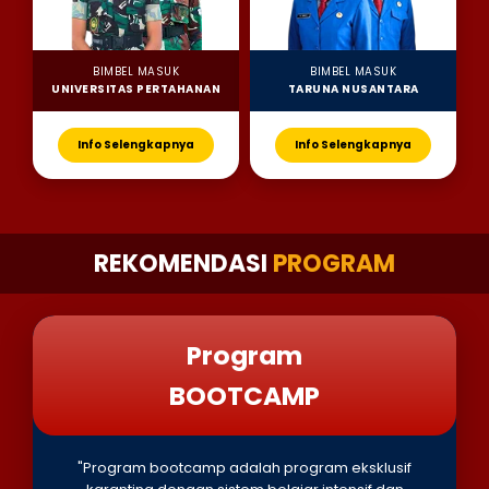
BIMBEL MASUK
BIMBEL MASUK
UNIVERSITAS PERTAHANAN
TARUNA NUSANTARA
Info Selengkapnya
Info Selengkapnya
REKOMENDASI
PROGRAM
Program
BOOTCAMP
"Program bootcamp adalah program eksklusif