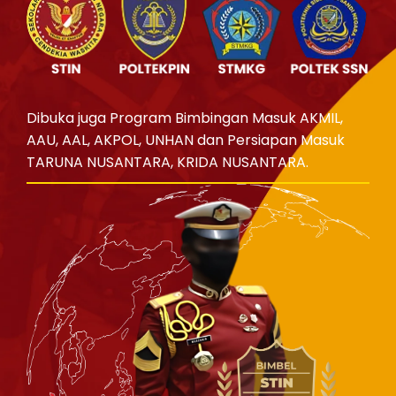
Dibuka juga Program Bimbingan Masuk AKMIL,
AAU, AAL, AKPOL, UNHAN dan Persiapan Masuk
TARUNA NUSANTARA, KRIDA NUSANTARA.