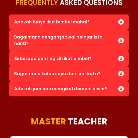
FREQUENTLY
ASKED QUESTIONS
Apakah biaya ikut bimbel mahal?
Bagaimana dengan jadwal belajar kita
nanti?
Seberapa penting sih ikut bimbel?
Bagaimana kalau saya dari luar kota?
Adakah jaminan mengikuti bimbel disini?
MASTER
TEACHER