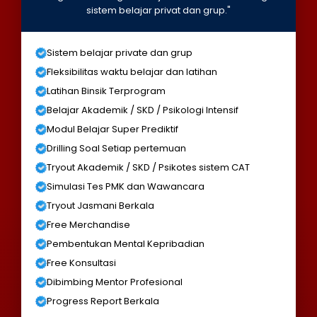
sistem belajar privat dan grup."
Sistem belajar private dan grup
Fleksibilitas waktu belajar dan latihan
Latihan Binsik Terprogram
Belajar Akademik / SKD / Psikologi Intensif
Modul Belajar Super Prediktif
Drilling Soal Setiap pertemuan
Tryout Akademik / SKD / Psikotes sistem CAT
Simulasi Tes PMK dan Wawancara
Tryout Jasmani Berkala
Free Merchandise
Pembentukan Mental Kepribadian
Free Konsultasi
Dibimbing Mentor Profesional
Progress Report Berkala