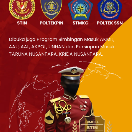
Dibuka juga Program Bimbingan Masuk AKMIL,
AAU, AAL, AKPOL, UNHAN dan Persiapan Masuk
TARUNA NUSANTARA, KRIDA NUSANTARA.