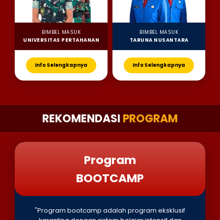
BIMBEL MASUK
BIMBEL MASUK
UNIVERSITAS PERTAHANAN
TARUNA NUSANTARA
Info Selengkapnya
Info Selengkapnya
REKOMENDASI
PROGRAM
Program
BOOTCAMP
"Program bootcamp adalah program eksklusif