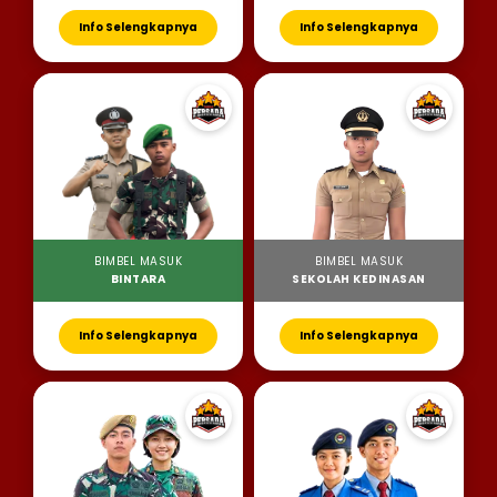
Info Selengkapnya
Info Selengkapnya
BIMBEL MASUK
BIMBEL MASUK
BINTARA
SEKOLAH KEDINASAN
Info Selengkapnya
Info Selengkapnya