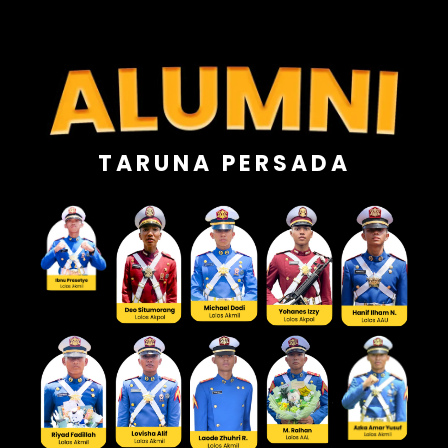
TARUNA PERSADA