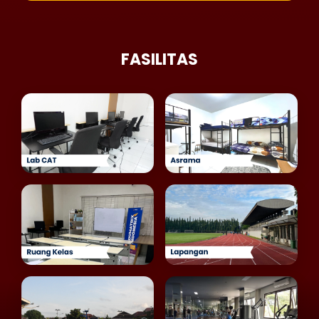
FASILITAS