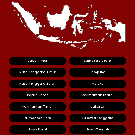
Jawa Timur
Sumatera Utara
Nusa Tenggara Timur
Lampung
Nusa Tenggara Barat
Maluku
Papua Barat
Kalimantan Utara
Kalimantan Timur
Jakarta
Kalimantan Barat
Sulawesi Tenggara
Jawa Barat
Jawa Tengah