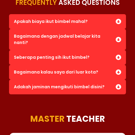
FREQUENTLY
ASKED QUESTIONS
Apakah biaya ikut bimbel mahal?
Bagaimana dengan jadwal belajar kita
nanti?
Seberapa penting sih ikut bimbel?
Bagaimana kalau saya dari luar kota?
Adakah jaminan mengikuti bimbel disini?
MASTER
TEACHER