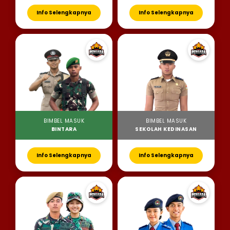
Info Selengkapnya
Info Selengkapnya
BIMBEL MASUK
BIMBEL MASUK
BINTARA
SEKOLAH KEDINASAN
Info Selengkapnya
Info Selengkapnya