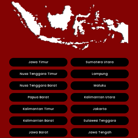
Jawa Timur
Sumatera Utara
Nusa Tenggara Timur
Lampung
Nusa Tenggara Barat
Maluku
Papua Barat
Kalimantan Utara
Kalimantan Timur
Jakarta
Kalimantan Barat
Sulawesi Tenggara
Jawa Barat
Jawa Tengah