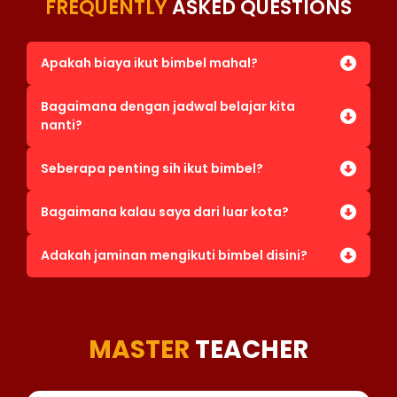
FREQUENTLY
ASKED QUESTIONS
Apakah biaya ikut bimbel mahal?
Bagaimana dengan jadwal belajar kita
nanti?
Seberapa penting sih ikut bimbel?
Bagaimana kalau saya dari luar kota?
Adakah jaminan mengikuti bimbel disini?
MASTER
TEACHER