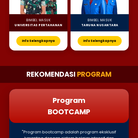
BIMBEL MASUK
BIMBEL MASUK
UNIVERSITAS PERTAHANAN
TARUNA NUSANTARA
Info Selengkapnya
Info Selengkapnya
REKOMENDASI
PROGRAM
Program
BOOTCAMP
"Program bootcamp adalah program eksklusif