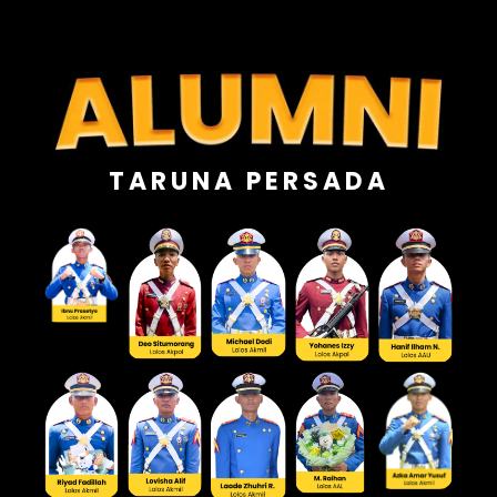
TARUNA PERSADA