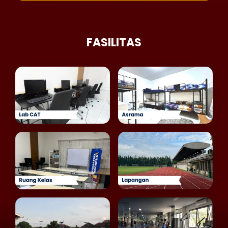
FASILITAS