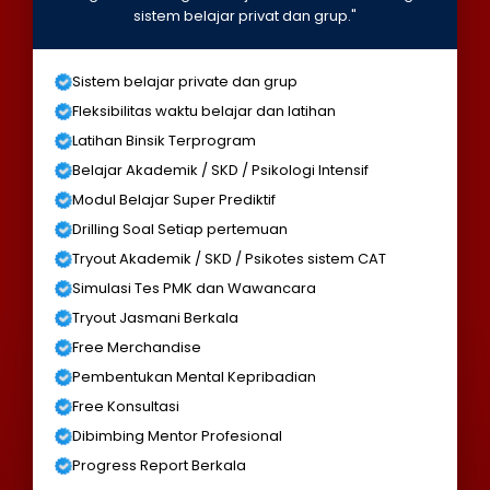
sistem belajar privat dan grup."
Sistem belajar private dan grup
Fleksibilitas waktu belajar dan latihan
Latihan Binsik Terprogram
Belajar Akademik / SKD / Psikologi Intensif
Modul Belajar Super Prediktif
Drilling Soal Setiap pertemuan
Tryout Akademik / SKD / Psikotes sistem CAT
Simulasi Tes PMK dan Wawancara
Tryout Jasmani Berkala
Free Merchandise
Pembentukan Mental Kepribadian
Free Konsultasi
Dibimbing Mentor Profesional
Progress Report Berkala