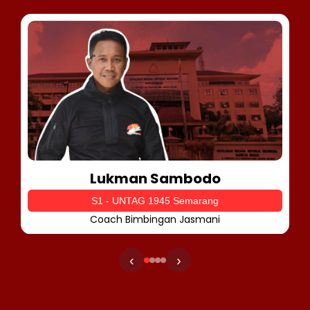
Lukman Sambodo
S1 - UNTAG 1945 Semarang
Coach Bimbingan Jasmani
‹
›