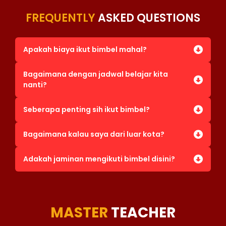
FREQUENTLY
ASKED QUESTIONS
Apakah biaya ikut bimbel mahal?
Bagaimana dengan jadwal belajar kita
nanti?
Seberapa penting sih ikut bimbel?
Bagaimana kalau saya dari luar kota?
Adakah jaminan mengikuti bimbel disini?
MASTER
TEACHER