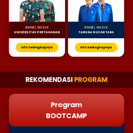
BIMBEL MASUK
BIMBEL MASUK
UNIVERSITAS PERTAHANAN
TARUNA NUSANTARA
Info Selengkapnya
Info Selengkapnya
REKOMENDASI
PROGRAM
Program
BOOTCAMP