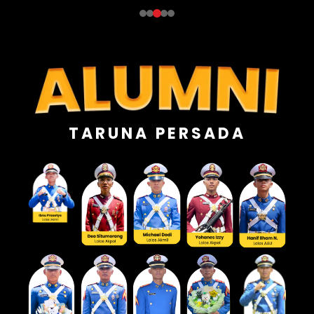
TARUNA PERSADA