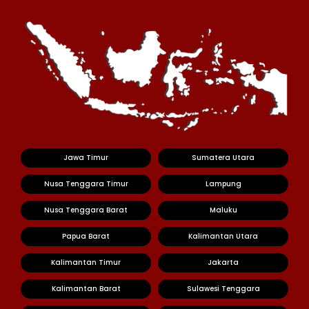
Jawa Timur
Sumatera Utara
Nusa Tenggara Timur
Lampung
Nusa Tenggara Barat
Maluku
Papua Barat
Kalimantan Utara
Kalimantan Timur
Jakarta
Kalimantan Barat
Sulawesi Tenggara