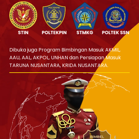
Dibuka juga Program Bimbingan Masuk AKMIL,
AAU, AAL, AKPOL, UNHAN dan Persiapan Masuk
TARUNA NUSANTARA, KRIDA NUSANTARA.