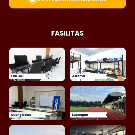
FASILITAS