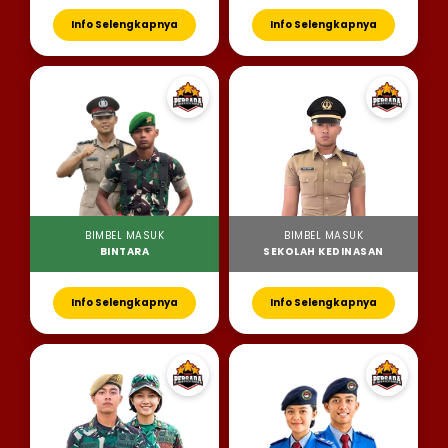
Info Selengkapnya
Info Selengkapnya
BIMBEL MASUK
BIMBEL MASUK
BINTARA
SEKOLAH KEDINASAN
Info Selengkapnya
Info Selengkapnya