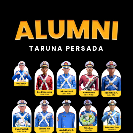
TARUNA PERSADA