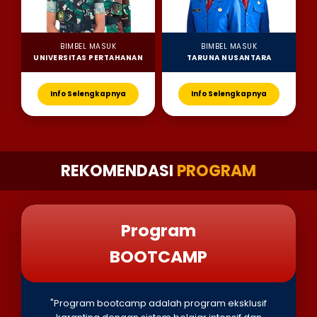
BIMBEL MASUK
BIMBEL MASUK
UNIVERSITAS PERTAHANAN
TARUNA NUSANTARA
Info Selengkapnya
Info Selengkapnya
REKOMENDASI
PROGRAM
Program
BOOTCAMP
"Program bootcamp adalah program eksklusif