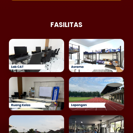
FASILITAS