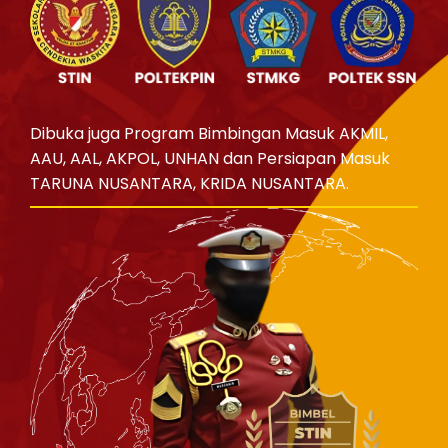
Dibuka juga Program Bimbingan Masuk AKMIL,
AAU, AAL, AKPOL, UNHAN dan Persiapan Masuk
TARUNA NUSANTARA, KRIDA NUSANTARA.