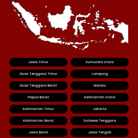
Jawa Timur
Sumatera Utara
Nusa Tenggara Timur
Lampung
Nusa Tenggara Barat
Maluku
Papua Barat
Kalimantan Utara
Kalimantan Timur
Jakarta
Kalimantan Barat
Sulawesi Tenggara
Jawa Barat
Jawa Tengah