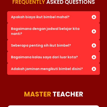
FREQUENTLY
ASKED QUESTIONS
Apakah biaya ikut bimbel mahal?
Bagaimana dengan jadwal belajar kita
nanti?
Seberapa penting sih ikut bimbel?
Bagaimana kalau saya dari luar kota?
Adakah jaminan mengikuti bimbel disini?
MASTER
TEACHER