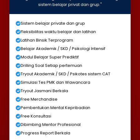
sistem belajar privat dan grup."
Sistem belajar private dan grup
Fleksibilitas waktu belajar dan latihan
Latihan Binsik Terprogram
Belajar Akademik / SKD / Psikologi Intensif
Modul Belajar Super Prediktif
Drilling Soal Setiap pertemuan
Tryout Akademik / SKD / Psikotes sistem CAT
Simulasi Tes PMK dan Wawancara
Tryout Jasmani Berkala
Free Merchandise
Pembentukan Mental Kepribadian
Free Konsultasi
Dibimbing Mentor Profesional
Progress Report Berkala